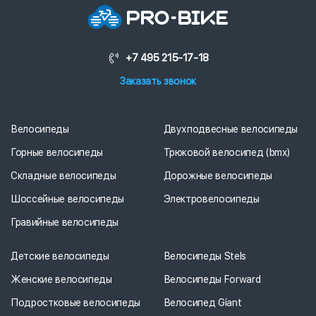
+7 495 215-17-18
Заказать звонок
Велосипеды
Двухподвесные велосипеды
Горные велосипеды
Трюковой велосипед (bmx)
Складные велосипеды
Дорожные велосипеды
Шоссейные велосипеды
Электровелосипеды
Гравийные велосипеды
Детские велосипеды
Велосипеды Stels
Женские велосипеды
Велосипеды Forward
Подростковые велосипеды
Велосипед Giant