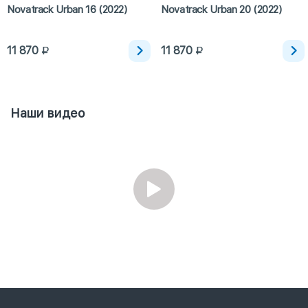
Novatrack Urban 16 (2022)
Novatrack Urban 20 (2022)
11 870
11 870
Наши видео