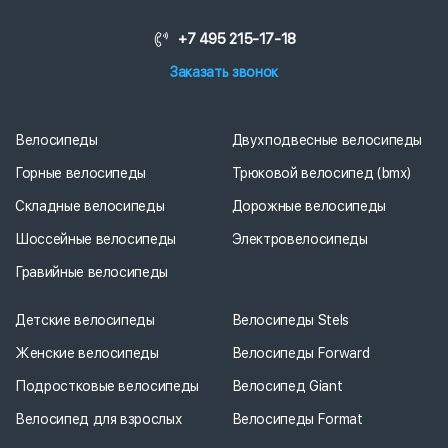
+7 495 215-17-18
Заказать звонок
Велосипеды
Двухподвесные велосипеды
Горные велосипеды
Трюковой велосипед (bmx)
Складные велосипеды
Дорожные велосипеды
Шоссейные велосипеды
Электровелосипеды
Гравийные велосипеды
Детские велосипеды
Велосипеды Stels
Женские велосипеды
Велосипеды Forward
Подростковые велосипеды
Велосипед Giant
Велосипед для взрослых
Велосипеды Format