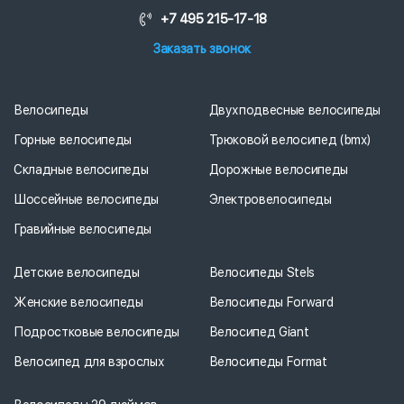
+7 495 215-17-18
Заказать звонок
Велосипеды
Двухподвесные велосипеды
Горные велосипеды
Трюковой велосипед (bmx)
Складные велосипеды
Дорожные велосипеды
Шоссейные велосипеды
Электровелосипеды
Гравийные велосипеды
Детские велосипеды
Велосипеды Stels
Женские велосипеды
Велосипеды Forward
Подростковые велосипеды
Велосипед Giant
Велосипед для взрослых
Велосипеды Format