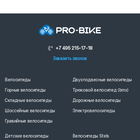
+7 495 215-17-18
Заказать звонок
Велосипеды
Двухподвесные велосипеды
Горные велосипеды
Трюковой велосипед (bmx)
Складные велосипеды
Дорожные велосипеды
Шоссейные велосипеды
Электровелосипеды
Гравийные велосипеды
Детские велосипеды
Велосипеды Stels