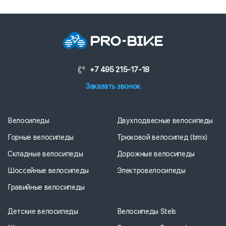
+7 495 215-17-18
Заказать звонок
Велосипеды
Двухподвесные велосипеды
Горные велосипеды
Трюковой велосипед (bmx)
Складные велосипеды
Дорожные велосипеды
Шоссейные велосипеды
Электровелосипеды
Гравийные велосипеды
Детские велосипеды
Велосипеды Stels