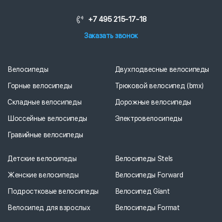
+7 495 215-17-18
Заказать звонок
Велосипеды
Двухподвесные велосипеды
Горные велосипеды
Трюковой велосипед (bmx)
Складные велосипеды
Дорожные велосипеды
Шоссейные велосипеды
Электровелосипеды
Гравийные велосипеды
Детские велосипеды
Велосипеды Stels
Женские велосипеды
Велосипеды Forward
Подростковые велосипеды
Велосипед Giant
Велосипед для взрослых
Велосипеды Format