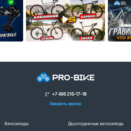
+7 495 215-17-18
Заказать звонок
Велосипеды
Двухподвесные велосипеды