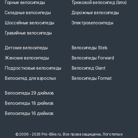
Горные велосипеды
Трюковой велосипед (bmx)
Складные велосипеды
Дорожные велосипеды
Шоссейные велосипеды
Электровелосипеды
Гравийные велосипеды
Детские велосипеды
Велосипеды Stels
Женские велосипеды
Велосипеды Forward
Подростковые велосипеды
Велосипед Giant
Велосипед для взрослых
Велосипеды Format
Велосипеды 29 дюймов
Велосипеды 18 дюймов
Велосипеды 16 дюймов
© 2006 - 2026 Pro-Bike.ru. Все права защищены. Логотипы и