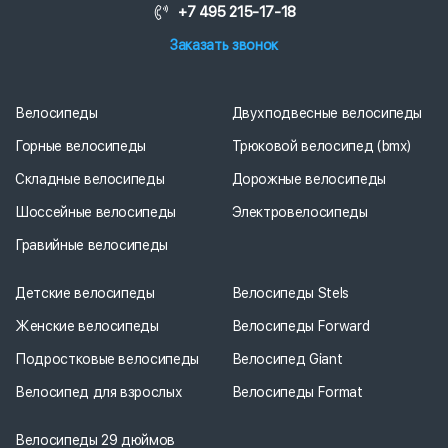
+7 495 215-17-18
Заказать звонок
Велосипеды
Двухподвесные велосипеды
Горные велосипеды
Трюковой велосипед (bmx)
Складные велосипеды
Дорожные велосипеды
Шоссейные велосипеды
Электровелосипеды
Гравийные велосипеды
Детские велосипеды
Велосипеды Stels
Женские велосипеды
Велосипеды Forward
Подростковые велосипеды
Велосипед Giant
Велосипед для взрослых
Велосипеды Format
Велосипеды 29 дюймов