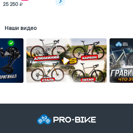
25 250
Наши видео