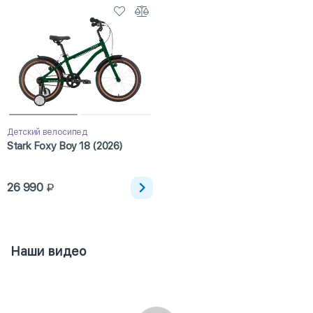
Детский велосипед
Stark Foxy Boy 18 (2026)
26 990
Наши видео