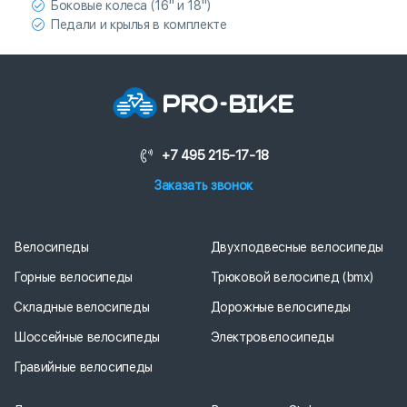
Боковые колеса (16" и 18")
Педали и крылья в комплекте
+7 495 215-17-18
Заказать звонок
Велосипеды
Двухподвесные велосипеды
Горные велосипеды
Трюковой велосипед (bmx)
Складные велосипеды
Дорожные велосипеды
Шоссейные велосипеды
Электровелосипеды
Гравийные велосипеды