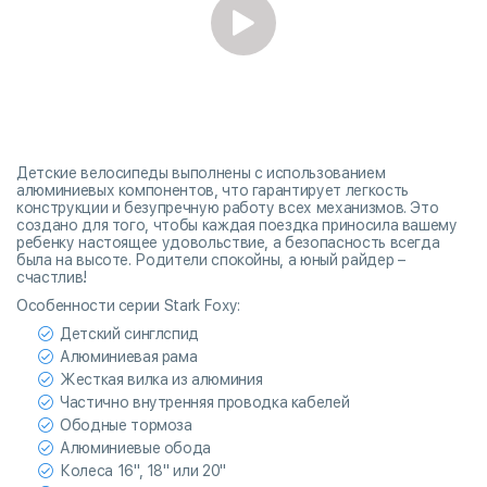
Детские велосипеды выполнены с использованием
алюминиевых компонентов, что гарантирует легкость
конструкции и безупречную работу всех механизмов. Это
создано для того, чтобы каждая поездка приносила вашему
ребенку настоящее удовольствие, а безопасность всегда
была на высоте. Родители спокойны, а юный райдер –
счастлив!
Особенности серии Stark Foxy:
Детский синглспид
Алюминиевая рама
Жесткая вилка из алюминия
Частично внутренняя проводка кабелей
Ободные тормоза
Алюминиевые обода
Колеса 16", 18" или 20"