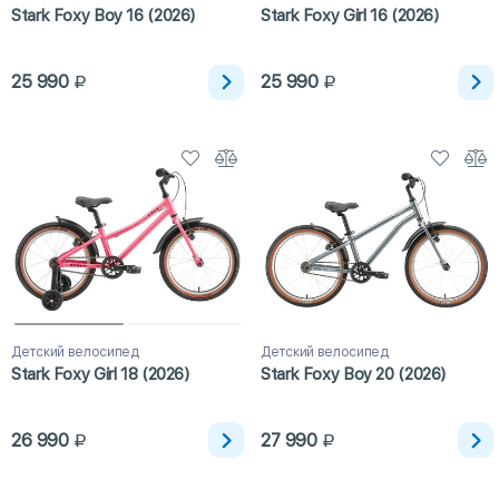
Stark Foxy Boy 16 (2026)
Stark Foxy Girl 16 (2026)
25 990
25 990
Детский велосипед
Детский велосипед
Stark Foxy Girl 18 (2026)
Stark Foxy Boy 20 (2026)
26 990
27 990