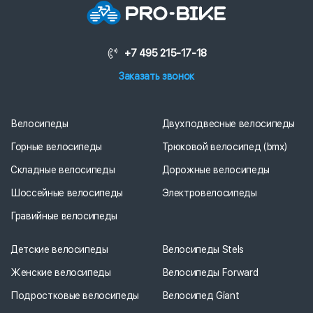
+7 495 215-17-18
Заказать звонок
Велосипеды
Двухподвесные велосипеды
Горные велосипеды
Трюковой велосипед (bmx)
Складные велосипеды
Дорожные велосипеды
Шоссейные велосипеды
Электровелосипеды
Гравийные велосипеды
Детские велосипеды
Велосипеды Stels
Женские велосипеды
Велосипеды Forward
Подростковые велосипеды
Велосипед Giant