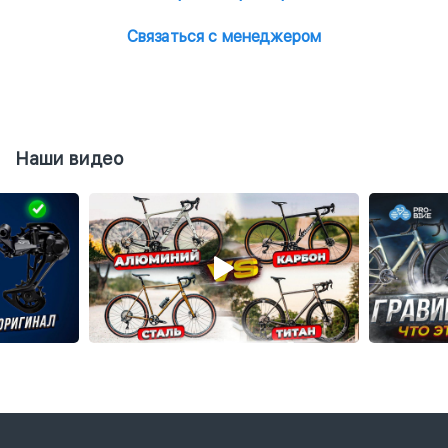
Связаться с менеджером
Наши видео