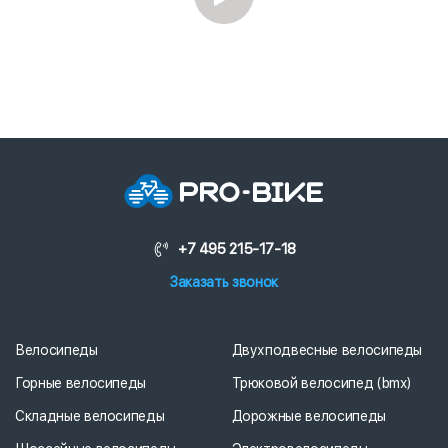
+7 495 215-17-18
Заказать звонок
Велосипеды
Двухподвесные велосипеды
Горные велосипеды
Трюковой велосипед (bmx)
Складные велосипеды
Дорожные велосипеды