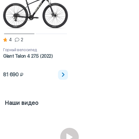
4
2
Горный велосипед
Giant Talon 4 27.5 (2022)
81 690
Наши видео