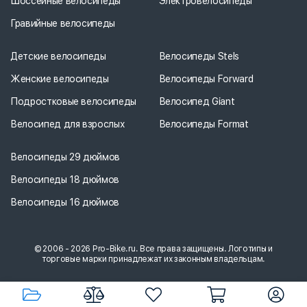
Шоссейные велосипеды
Электровелосипеды
Гравийные велосипеды
Детские велосипеды
Велосипеды Stels
Женские велосипеды
Велосипеды Forward
Подростковые велосипеды
Велосипед Giant
Велосипед для взрослых
Велосипеды Format
Велосипеды 29 дюймов
Велосипеды 18 дюймов
Велосипеды 16 дюймов
© 2006 - 2026 Pro-Bike.ru. Все права защищены. Логотипы и
торговые марки принадлежат их законным владельцам.