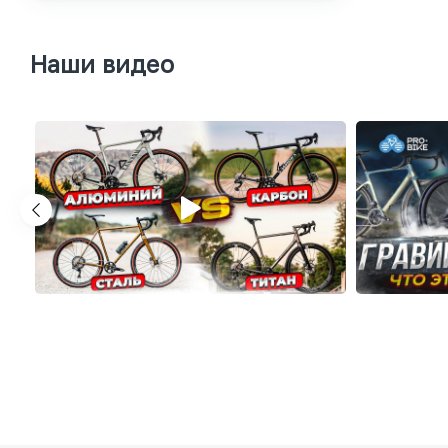
Наши видео