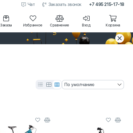
Чат
Заказать звонок
+7 495 215-17-18
Заказы
Избранное
Сравнение
Вход
Корзина
По умолчанию