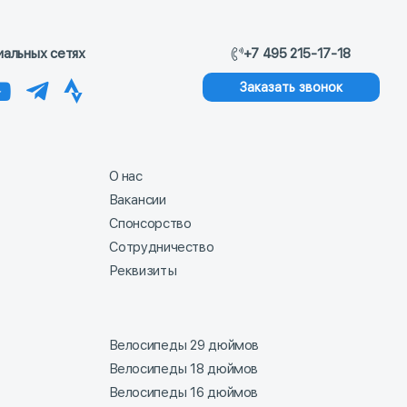
иальных сетях
+7 495 215-17-18
Заказать звонок
О нас
Вакансии
Спонсорство
Сотрудничество
Реквизиты
Велосипеды 29 дюймов
Велосипеды 18 дюймов
Велосипеды 16 дюймов