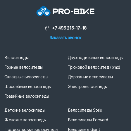
+7 495 215-17-18
Заказать звонок
Велосипеды
Двухподвесные велосипеды
Горные велосипеды
Трюковой велосипед (bmx)
Складные велосипеды
Дорожные велосипеды
Шоссейные велосипеды
Электровелосипеды
Гравийные велосипеды
Детские велосипеды
Велосипеды Stels
Женские велосипеды
Велосипеды Forward
Подростковые велосипеды
Велосипед Giant