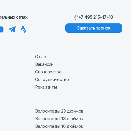
иальных сетях
+7 495 215-17-18
Заказать звонок
О нас
Вакансии
Спонсорство
Сотрудничество
Реквизиты
Велосипеды 29 дюймов
Велосипеды 18 дюймов
Велосипеды 16 дюймов