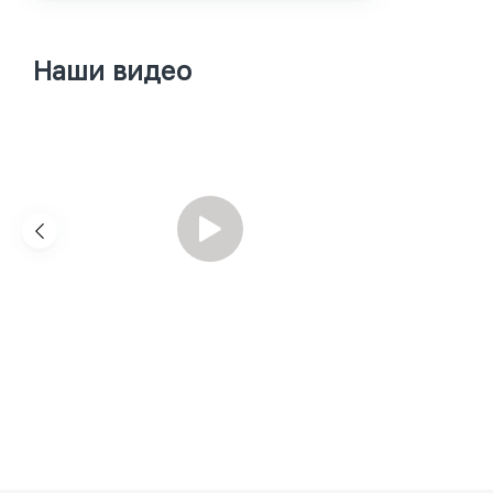
Наши видео