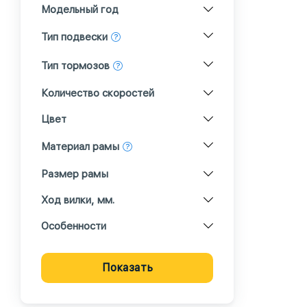
Модельный год
Тип подвески
Тип тормозов
Количество скоростей
Цвет
Материал рамы
Размер рамы
Ход вилки, мм.
Особенности
Показать