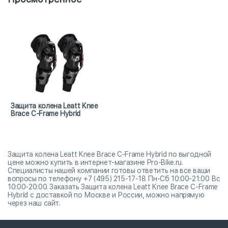
Защита колена Leatt Knee
Brace C-Frame Hybrid
Защита колена Leatt Knee Brace C-Frame Hybrid по выгодной
цене можно купить в интернет-магазине Pro-Bike.ru.
Специалисты нашей компании готовы ответить на все ваши
вопросы по телефону +7 (495) 215-17-18 Пн-Сб 10:00-21:00 Вс
10:00-20:00. Заказать Защита колена Leatt Knee Brace C-Frame
Hybrid с доставкой по Москве и России, можно напрямую
через наш сайт.