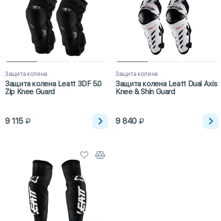
Защита колена
Защита колена
Защита колена Leatt 3DF 5.0
Защита колена Leatt Dual Axis
Zip Knee Guard
Knee & Shin Guard
9 115
9 840