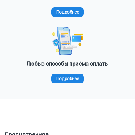
Подробнее
Любые способы приёма оплаты
Подробнее
Просмотренное