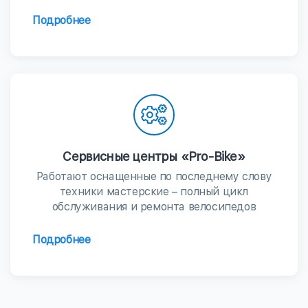
Подробнее
Сервисные центры «Pro-Bike»
Работают оснащенные по последнему слову
техники мастерские – полный цикл
обслуживания и ремонта велосипедов
Подробнее