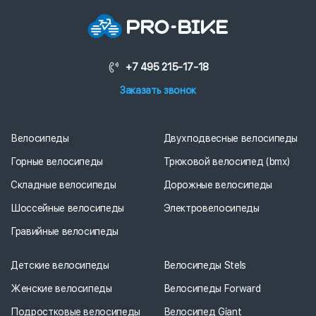
+7 495 215-17-18
Заказать звонок
Велосипеды
Двухподвесные велосипеды
Горные велосипеды
Трюковой велосипед (bmx)
Складные велосипеды
Дорожные велосипеды
Шоссейные велосипеды
Электровелосипеды
Гравийные велосипеды
Детские велосипеды
Велосипеды Stels
Женские велосипеды
Велосипеды Forward
Подростковые велосипеды
Велосипед Giant