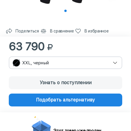
Поделиться
В сравнение
В избранное
63 790
XXL, черный
Узнать о поступлении
Подобрать альтернативу
Этот товар уже продан