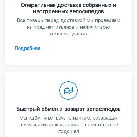
Оперативная доставка собранных и
настроенных велосипедов
Все товары перед доставкой мы проверяем
на предмет изъянов и наличия всех
комплектующих
Подробнее
Быстрый обмен и возврат велосипедов
Мы идём навстречу клиентам, возвращая
деньги или проводя обмен, если товар не
подошел