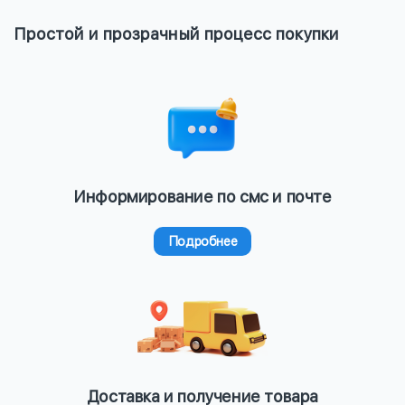
Простой и прозрачный процесс покупки
Информирование по смс и почте
Подробнее
Доставка и получение товара