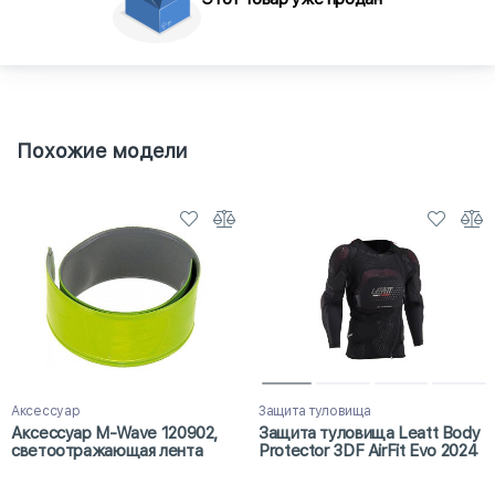
Похожие модели
Аксессуар
Защита туловища
Аксессуар M-Wave 120902,
Защита туловища Leatt Body
светоотражающая лента
Protector 3DF AirFit Evo 2024