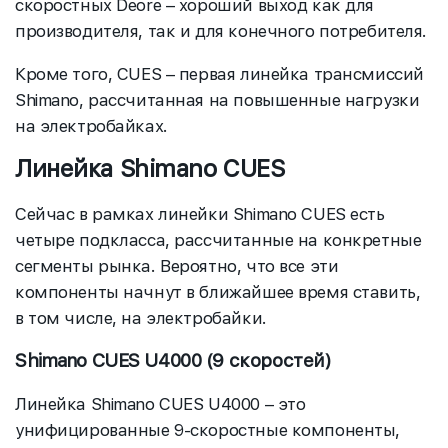
скоростных Deore – хороший выход как для
производителя, так и для конечного потребителя.
Кроме того, CUES – первая линейка трансмиссий
Shimano, рассчитанная на повышенные нагрузки
на электробайках.
Линейка Shimano CUES
Сейчас в рамках линейки Shimano CUES есть
четыре подкласса, рассчитанные на конкретные
сегменты рынка. Вероятно, что все эти
компоненты начнут в ближайшее время ставить,
в том числе, на электробайки.
Shimano CUES U4000 (9 скоростей)
Линейка Shimano CUES U4000 – это
унифицированные 9-скоростные компоненты,