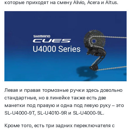
которые приходят на смену Alivio, Acera и Altus.
Левая и правая тормозные ручки здесь довольно
стандартные, но в линейке также есть две
манетки под правую и одна под левую руку – это
SL-U4000-9T, SL-U4010-9R и SL-U4000-9L.
Кроме того, есть три задних переключателя с