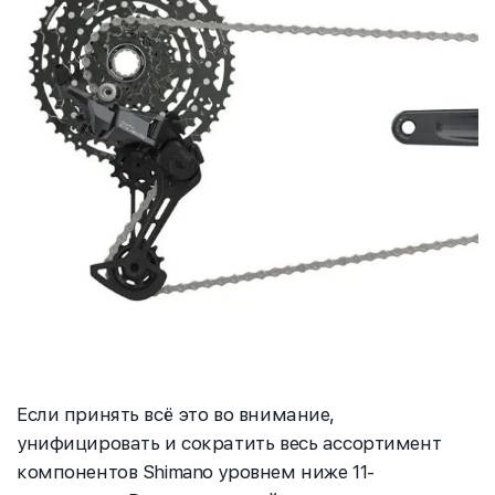
Если принять всё это во внимание,
унифицировать и сократить весь ассортимент
компонентов Shimano уровнем ниже 11-