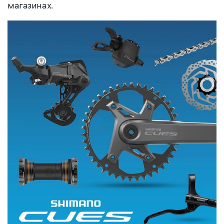
магазинах.