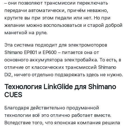
– они позволяют трансмиссии переключать
передачи автоматически, причём неважно,
крутите вы при этом педали или нет. Но при
желании можно воспользоваться и старой доброй
манеткой на руле.
Эта система подходит для электромоторов
Shimano EP801 и EP600 – питается она от
основного аккумулятора электробайка. То есть, в
отличие от классических трансмиссий Shimano
Di2, ничего отдельно подзаряжать здесь не нужно.
Технология LinkGlide для Shimano
CUES
Благодаря действительно продуманной
технологии всё это отлично работает вместе.
Вследствие того, что японская компания решила