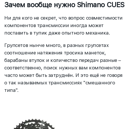
Зачем вообще нужно Shimano CUES
Ни для кого не секрет, что вопрос совместимости
компонентов трансмиссии иногда может
поставить в тупик даже опытного механика.
Групсетов нынче много, в разных групсетах
соотношение натяжения тросика манеток,
барабаны втулок и количество передач разные –
соответственно, поиск нужных вам компонентов
часто может быть затруднён. И это ещё не говоря
о так называемых трансмиссиях "смешанного
типа".