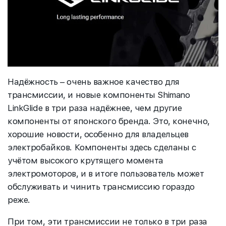
Надёжность – очень важное качество для
трансмиссии, и новые компоненты Shimano
LinkGlide в три раза надёжнее, чем другие
компоненты от японского бренда. Это, конечно,
хорошие новости, особенно для владельцев
электробайков. Компоненты здесь сделаны с
учётом высокого крутящего момента
электромоторов, и в итоге пользователь может
обслуживать и чинить трансмиссию гораздо
реже.
При том, эти трансмиссии не только в три раза