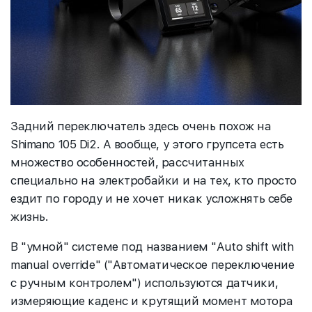
Задний переключатель здесь очень похож на
Shimano 105 Di2. А вообще, у этого групсета есть
множество особенностей, рассчитанных
специально на электробайки и на тех, кто просто
ездит по городу и не хочет никак усложнять себе
жизнь.
В "умной" системе под названием "Auto shift with
manual override" ("Автоматическое переключение
с ручным контролем") используются датчики,
измеряющие каденс и крутящий момент мотора