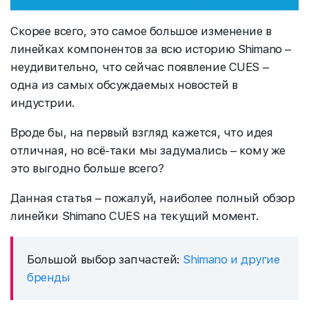
Скорее всего, это самое большое изменение в
линейках компонентов за всю историю Shimano –
неудивительно, что сейчас появление CUES –
одна из самых обсуждаемых новостей в
индустрии.
Вроде бы, на первый взгляд кажется, что идея
отличная, но всё-таки мы задумались – кому же
это выгодно больше всего?
Данная статья – пожалуй, наиболее полный обзор
линейки Shimano CUES на текущий момент.
Большой выбор запчастей:
Shimano и другие
бренды