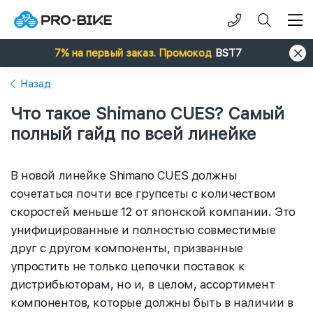
7% на первый заказ. Промокод
BST7
Назад
Что такое Shimano CUES? Самый
полный гайд по всей линейке
В новой линейке Shimano CUES должны
сочетаться почти все групсеты с количеством
скоростей меньше 12 от японской компании. Это
унифицированные и полностью совместимые
друг с другом компоненты, призванные
упростить не только цепочки поставок к
дистрибьюторам, но и, в целом, ассортимент
компонентов, которые должны быть в наличии в