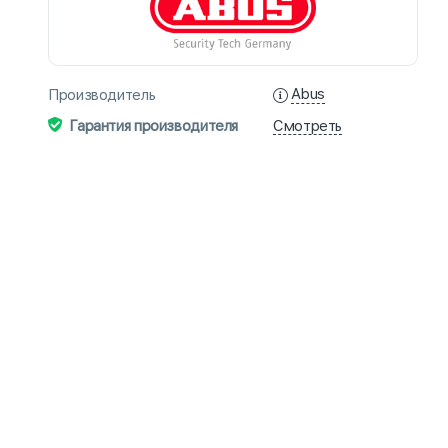
Abus
Производитель
Смотреть
Гарантия производителя