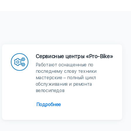
Сервисные центры «Pro-Bike»
Работают оснащенные по
последнему слову техники
мастерские – полный цикл
обслуживания и ремонта
велосипедов
Подробнее