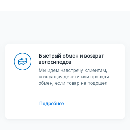
Быстрый обмен и возврат
велосипедов
Мы идём навстречу клиентам,
возвращая деньги или проводя
обмен, если товар не подошел
Подробнее