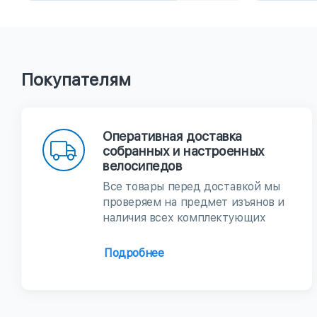
Покупателям
Оперативная доставка
собранных и настроенных
велосипедов
Все товары перед доставкой мы
проверяем на предмет изъянов и
наличия всех комплектующих
Подробнее