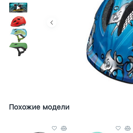
Похожие модели