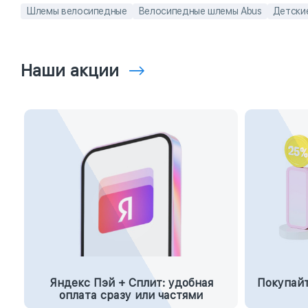
Шлемы велосипедные
Велосипедные шлемы Abus
Детски
Наши акции
Яндекс Пэй + Сплит: удобная
Покупайт
оплата сразу или частями