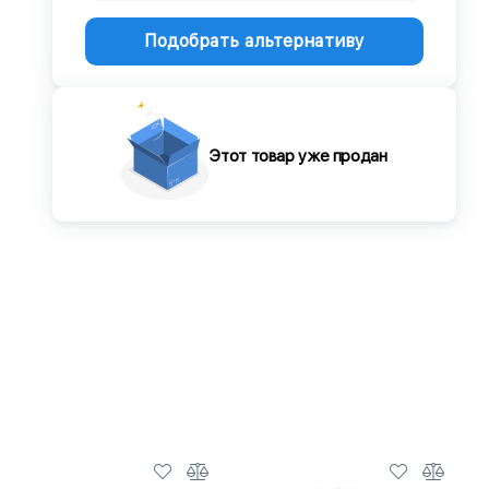
Подобрать альтернативу
Этот товар уже продан