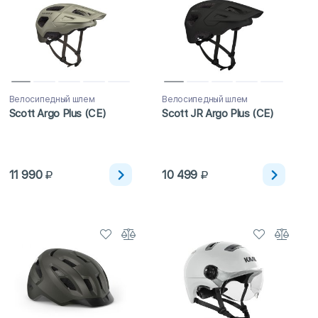
Велосипедный шлем
Велосипедный шлем
Scott Argo Plus (CE)
Scott JR Argo Plus (CE)
11 990
10 499