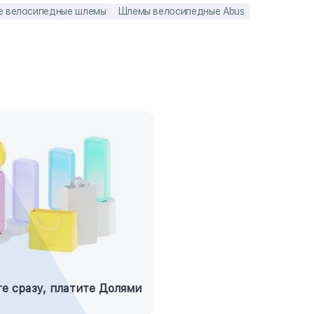
е велосипедные шлемы
Шлемы велосипедные Abus
е сразу, платите Долями