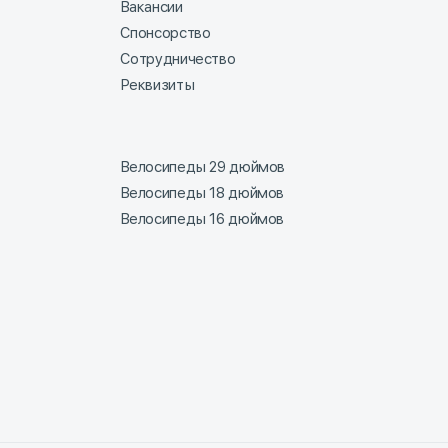
Вакансии
Спонсорство
Сотрудничество
Реквизиты
Велосипеды 29 дюймов
Велосипеды 18 дюймов
Велосипеды 16 дюймов