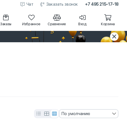
Чат
Заказать звонок
+7 495 215-17-18
Заказы
Избранное
Сравнение
Вход
Корзина
По умолчанию