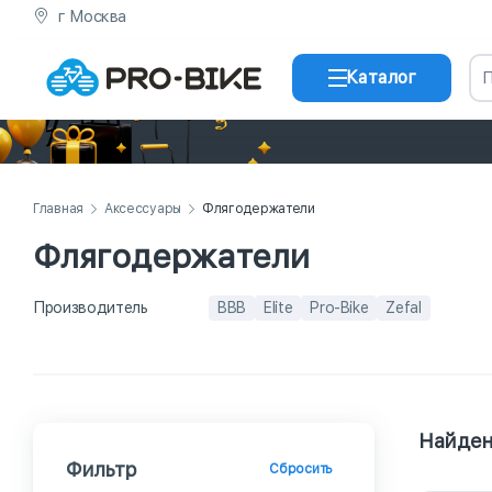
г Москва
Каталог
Главная
Аксессуары
Флягодержатели
Флягодержатели
Производитель
BBB
Elite
Pro-Bike
Zefal
Найден
Фильтр
Сбросить