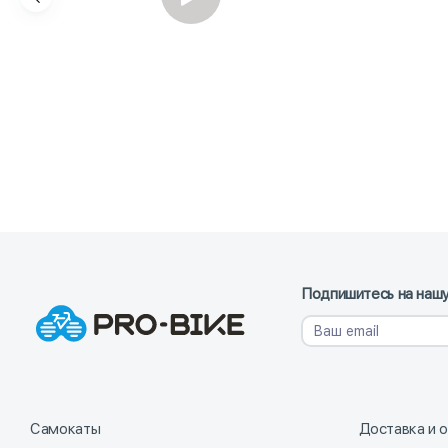
Подпишитесь на нашу
Самокаты
Доставка и 