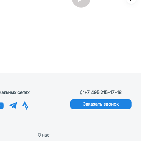
иальных сетях
+7 495 215-17-18
Заказать звонок
О нас