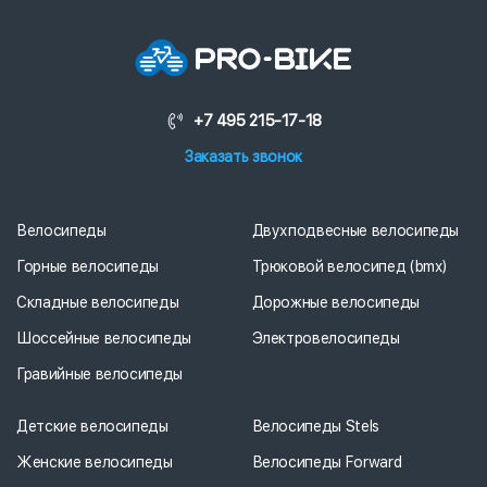
+7 495 215-17-18
Заказать звонок
Велосипеды
Двухподвесные велосипеды
Горные велосипеды
Трюковой велосипед (bmx)
Складные велосипеды
Дорожные велосипеды
Шоссейные велосипеды
Электровелосипеды
Гравийные велосипеды
Детские велосипеды
Велосипеды Stels
Женские велосипеды
Велосипеды Forward