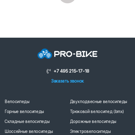
+7 495 215-17-18
Заказать звонок
Велосипеды
Двухподвесные велосипеды
Горные велосипеды
Трюковой велосипед (bmx)
Складные велосипеды
Дорожные велосипеды
Шоссейные велосипеды
Электровелосипеды