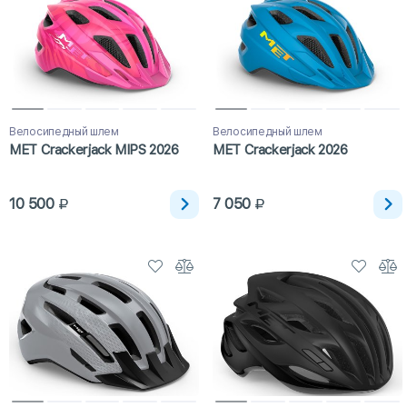
Велосипедный шлем
Велосипедный шлем
MET Crackerjack MIPS 2026
MET Crackerjack 2026
10 500
7 050