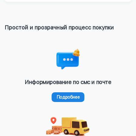
Простой и прозрачный процесс покупки
Информирование по смс и почте
Подробнее