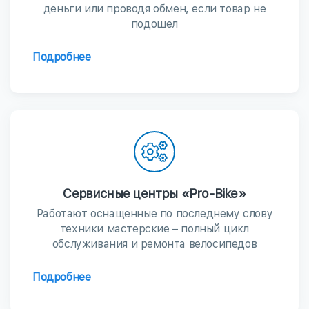
деньги или проводя обмен, если товар не
подошел
Подробнее
Сервисные центры «Pro-Bike»
Работают оснащенные по последнему слову
техники мастерские – полный цикл
обслуживания и ремонта велосипедов
Подробнее