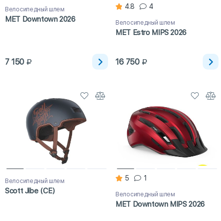
4.8
4
Велосипедный шлем
MET Downtown 2026
Велосипедный шлем
MET Estro MIPS 2026
7 150
16 750
5
1
Велосипедный шлем
Scott Jibe (CE)
Велосипедный шлем
MET Downtown MIPS 2026