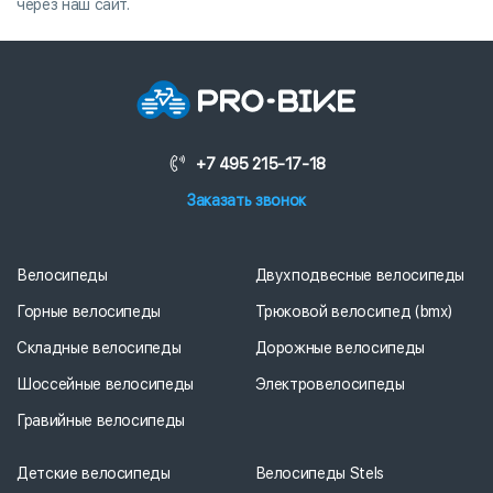
через наш сайт.
+7 495 215-17-18
Заказать звонок
Велосипеды
Двухподвесные велосипеды
Горные велосипеды
Трюковой велосипед (bmx)
Складные велосипеды
Дорожные велосипеды
Шоссейные велосипеды
Электровелосипеды
Гравийные велосипеды
Детские велосипеды
Велосипеды Stels