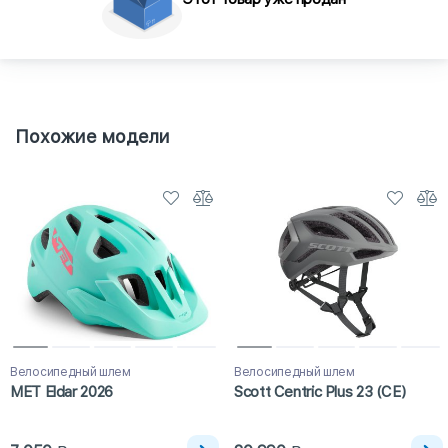
Похожие модели
Велосипедный шлем
Велосипедный шлем
MET Eldar 2026
Scott Centric Plus 23 (CE)