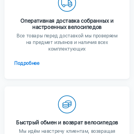
Оперативная доставка собранных и
настроенных велосипедов
Все товары перед доставкой мы проверяем
на предмет изъянов и наличия всех
комплектующих
Подробнее
Быстрый обмен и возврат велосипедов
Мы идём навстречу клиентам, возвращая