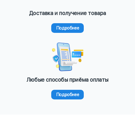
Доставка и получение товара
Подробнее
Любые способы приёма оплаты
Подробнее