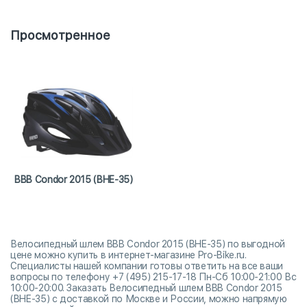
Просмотренное
BBB Condor 2015 (BHE-35)
Велосипедный шлем BBB Condor 2015 (BHE-35) по выгодной
цене можно купить в интернет-магазине Pro-Bike.ru.
Специалисты нашей компании готовы ответить на все ваши
вопросы по телефону +7 (495) 215-17-18 Пн-Сб 10:00-21:00 Вс
10:00-20:00. Заказать Велосипедный шлем BBB Condor 2015
(BHE-35) с доставкой по Москве и России, можно напрямую