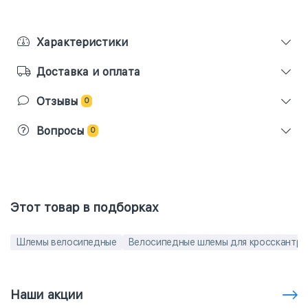
Характеристики
Доставка и оплата
Отзывы
0
Вопросы
0
Этот товар в подборках
Шлемы велосипедные
Велосипедные шлемы для кросскантри
Наши акции