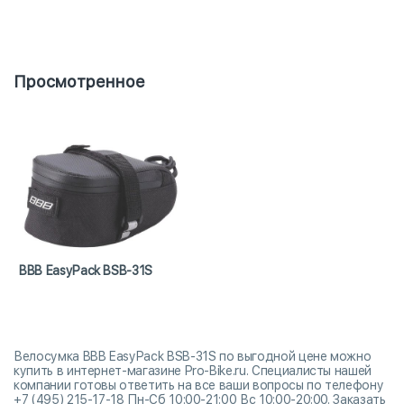
Просмотренное
BBB EasyPack BSB-31S
Велосумка BBB EasyPack BSB-31S по выгодной цене можно
купить в интернет-магазине Pro-Bike.ru. Специалисты нашей
компании готовы ответить на все ваши вопросы по телефону
+7 (495) 215-17-18 Пн-Сб 10:00-21:00 Вс 10:00-20:00. Заказать