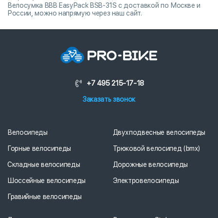
Велосумка BBB EasyPack BSB-31S с доставкой по Москве и
России, можно напрямую через наш сайт.
+7 495 215-17-18
Заказать звонок
Велосипеды
Двухподвесные велосипеды
Горные велосипеды
Трюковой велосипед (bmx)
Складные велосипеды
Дорожные велосипеды
Шоссейные велосипеды
Электровелосипеды
Гравийные велосипеды