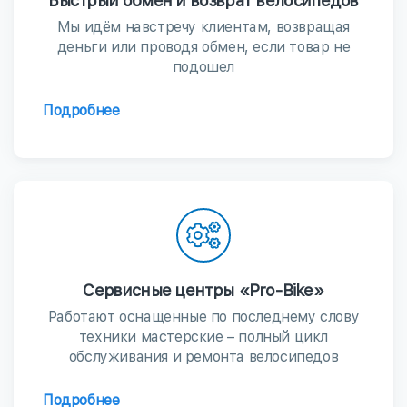
Быстрый обмен и возврат велосипедов
Мы идём навстречу клиентам, возвращая
деньги или проводя обмен, если товар не
подошел
Подробнее
Сервисные центры «Pro-Bike»
Работают оснащенные по последнему слову
техники мастерские – полный цикл
обслуживания и ремонта велосипедов
Подробнее