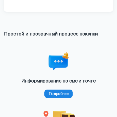
Простой и прозрачный процесс покупки
Информирование по смс и почте
Подробнее