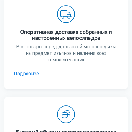
Оперативная доставка собранных и
настроенных велосипедов
Все товары перед доставкой мы проверяем
на предмет изъянов и наличия всех
комплектующих
Подробнее