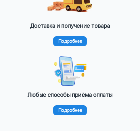
Доставка и получение товара
Подробнее
Любые способы приёма оплаты
Подробнее