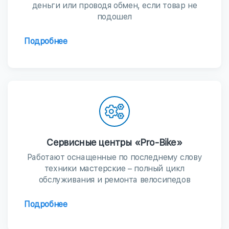
деньги или проводя обмен, если товар не
подошел
Подробнее
Сервисные центры «Pro-Bike»
Работают оснащенные по последнему слову
техники мастерские – полный цикл
обслуживания и ремонта велосипедов
Подробнее