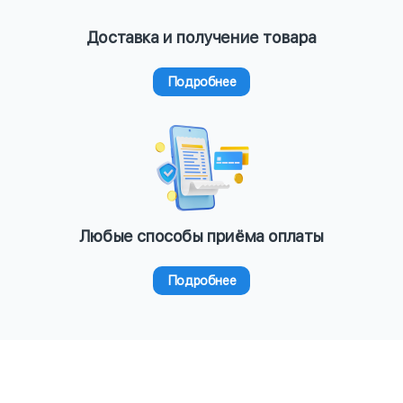
Доставка и получение товара
Подробнее
Любые способы приёма оплаты
Подробнее