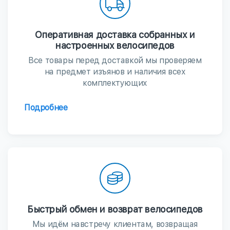
Оперативная доставка собранных и
настроенных велосипедов
Все товары перед доставкой мы проверяем
на предмет изъянов и наличия всех
комплектующих
Подробнее
Быстрый обмен и возврат велосипедов
Мы идём навстречу клиентам, возвращая