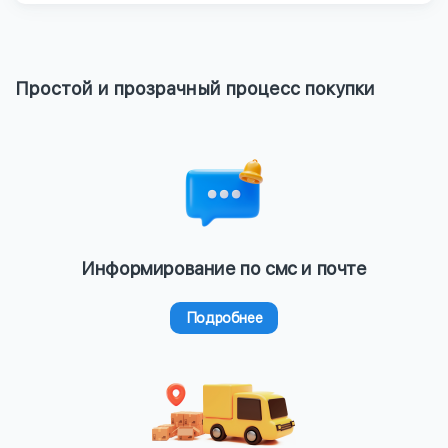
Простой и прозрачный процесс покупки
Информирование по смс и почте
Подробнее