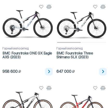
Горный велосипед
Горный велосипед
BMC Fourstroke ONE GX Eagle
BMC Fourstroke Three
AXS (2023)
Shimano SLX (2023)
958 600
647 000