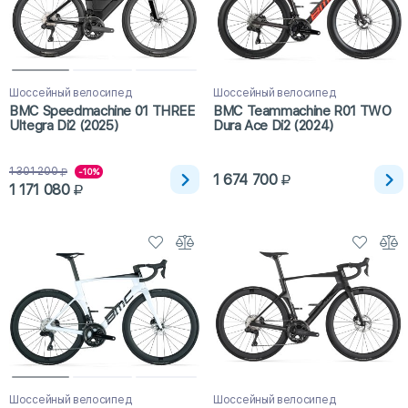
Шоссейный велосипед
Шоссейный велосипед
BMC Speedmachine 01 THREE
BMC Teammachine R01 TWO
Ultegra Di2 (2025)
Dura Ace Di2 (2024)
1 301 200
-10%
1 674 700
1 171 080
Шоссейный велосипед
Шоссейный велосипед