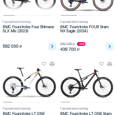
Горный велосипед
Горный велосипед
BMC Fourstroke Four Shimano
BMC Fourstroke FOUR Sram
SLX Mix (2023)
NX Eagle (2024)
582 030
-24%
582 030
439 700
Горный велосипед
Горный велосипед
BMC Fourstroke LT ONE
BMC Fourstroke LT ONE Sram