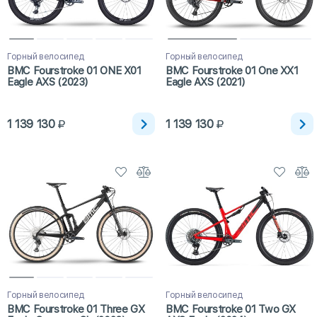
Горный велосипед
Горный велосипед
BMC Fourstroke 01 ONE X01
BMC Fourstroke 01 One XX1
Eagle AXS (2023)
Eagle AXS (2021)
1 139 130
1 139 130
Горный велосипед
Горный велосипед
BMC Fourstroke 01 Three GX
BMC Fourstroke 01 Two GX