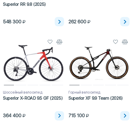
Superior RR 9.8 (2025)
548 300
262 600
Шоссейный велосипед
Горный велосипед
Superior X-ROAD 9.5 GF (2025)
Superior XF 9.9 Team (2026)
364 400
715 100