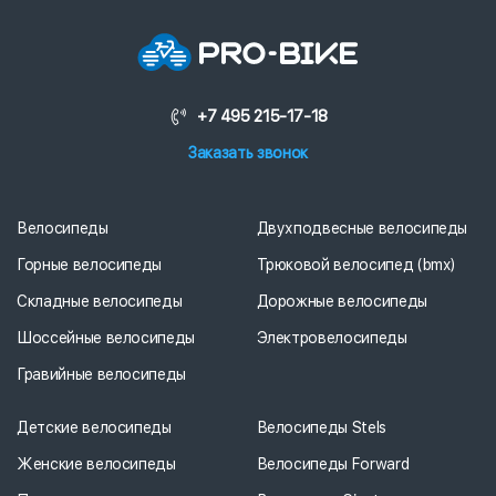
+7 495 215-17-18
Заказать звонок
Велосипеды
Двухподвесные велосипеды
Горные велосипеды
Трюковой велосипед (bmx)
Складные велосипеды
Дорожные велосипеды
Шоссейные велосипеды
Электровелосипеды
Гравийные велосипеды
Детские велосипеды
Велосипеды Stels
Женские велосипеды
Велосипеды Forward