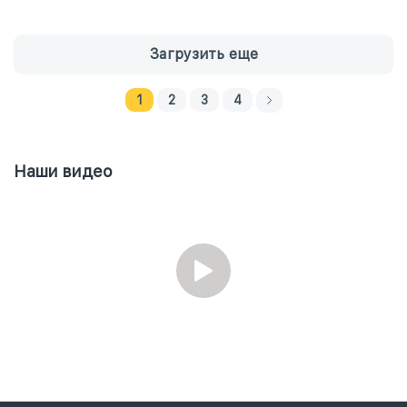
Загрузить еще
1
2
3
4
Наши видео