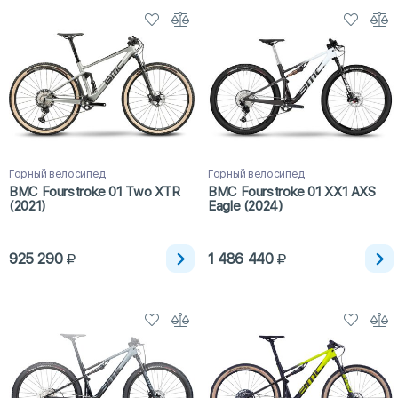
Горный велосипед
Горный велосипед
BMC Fourstroke 01 Two XTR
BMC Fourstroke 01 XX1 AXS
(2021)
Eagle (2024)
925 290
1 486 440