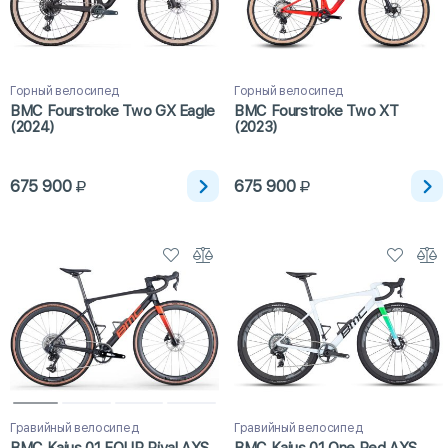
Горный велосипед
Горный велосипед
BMC Fourstroke Two GX Eagle
BMC Fourstroke Two XT
(2024)
(2023)
675 900
675 900
Гравийный велосипед
Гравийный велосипед