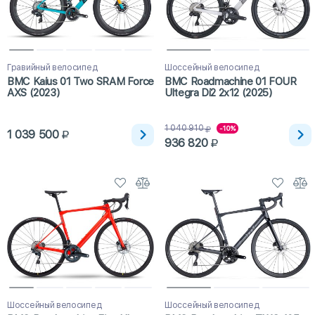
Гравийный велосипед
Шоссейный велосипед
BMC Kaius 01 Two SRAM Force
BMC Roadmachine 01 FOUR
AXS (2023)
Ultegra Di2 2x12 (2025)
1 040 910
-10%
1 039 500
936 820
Шоссейный велосипед
Шоссейный велосипед