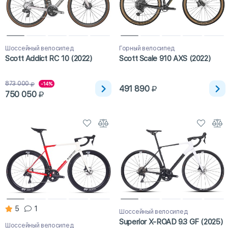
Шоссейный велосипед
Горный велосипед
Scott Addict RC 10 (2022)
Scott Scale 910 AXS (2022)
873 000
-14%
491 890
750 050
5
1
Шоссейный велосипед
Superior X-ROAD 9.3 GF (2025)
Шоссейный велосипед