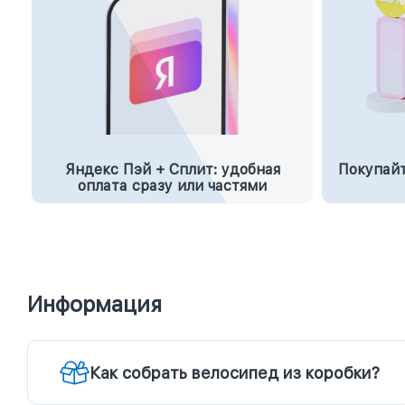
Яндекс Пэй + Сплит: удобная
Покупайт
оплата сразу или частями
Информация
Как собрать велосипед из коробки?