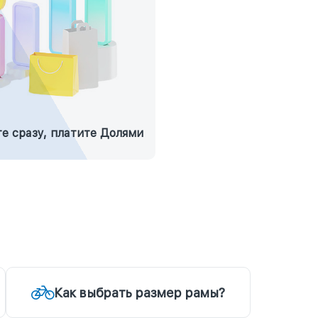
е сразу, платите Долями
Как выбрать размер рамы?