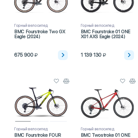
Горный велосипед
Горный велосипед
BMC Fourstroke Two GX
BMC Fourstroke 01 ONE
Eagle (2024)
X01 AXS Eagle (2024)
675 900
1 139 130
Горный велосипед
Горный велосипед
BMC Fourstroke FOUR
BMC Twostroke 01 ONE