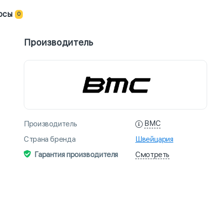
осы
0
Производитель
BMC
Производитель
Страна бренда
Швейцария
Смотреть
Гарантия производителя