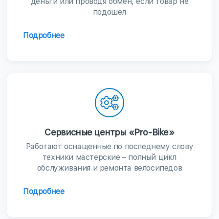
деньги или проводя обмен, если товар не
подошел
Подробнее
Сервисные центры «Pro-Bike»
Работают оснащенные по последнему слову
техники мастерские – полный цикл
обслуживания и ремонта велосипедов
Подробнее