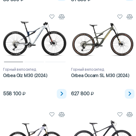
Горный велосипед
Горный велосипед
Orbea Oiz M30 (2024)
Orbea Occam SL M30 (2024)
558 100
627 800