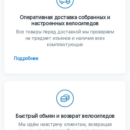
Оперативная доставка собранных и
настроенных велосипедов
Все товары перед доставкой мы проверяем
на предмет изъянов и наличия всех
комплектующих
Подробнее
Быстрый обмен и возврат велосипедов
Мы идём навстречу клиентам, возвращая