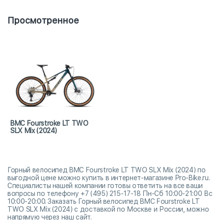
Просмотренное
BMC Fourstroke LT TWO
SLX Mix (2024)
Горный велосипед BMC Fourstroke LT TWO SLX Mix (2024) по
выгодной цене можно купить в интернет-магазине Pro-Bike.ru.
Специалисты нашей компании готовы ответить на все ваши
вопросы по телефону +7 (495) 215-17-18 Пн-Сб 10:00-21:00 Вс
10:00-20:00. Заказать Горный велосипед BMC Fourstroke LT
TWO SLX Mix (2024) с доставкой по Москве и России, можно
напрямую через наш сайт.