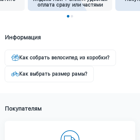
оплата сразу или частями
Информация
Как собрать велосипед из коробки?
Как выбрать размер рамы?
Покупателям