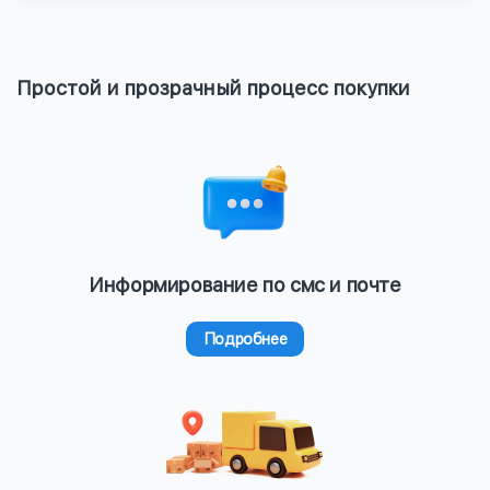
Простой и прозрачный процесс покупки
Информирование по смс и почте
Подробнее