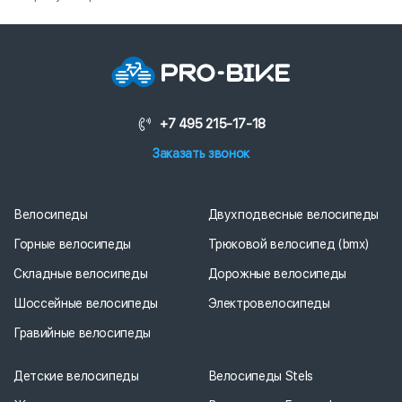
+7 495 215-17-18
Заказать звонок
Велосипеды
Двухподвесные велосипеды
Горные велосипеды
Трюковой велосипед (bmx)
Складные велосипеды
Дорожные велосипеды
Шоссейные велосипеды
Электровелосипеды
Гравийные велосипеды
Детские велосипеды
Велосипеды Stels