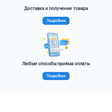
Доставка и получение товара
Подробнее
Любые способы приёма оплаты
Подробнее