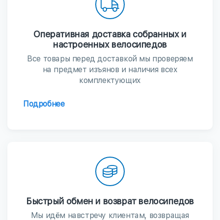
Оперативная доставка собранных и
настроенных велосипедов
Все товары перед доставкой мы проверяем
на предмет изъянов и наличия всех
комплектующих
Подробнее
Быстрый обмен и возврат велосипедов
Мы идём навстречу клиентам, возвращая