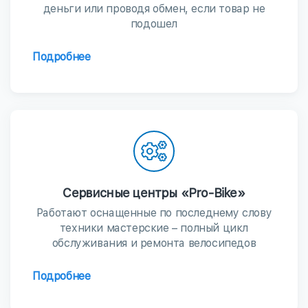
деньги или проводя обмен, если товар не
подошел
Подробнее
Сервисные центры «Pro-Bike»
Работают оснащенные по последнему слову
техники мастерские – полный цикл
обслуживания и ремонта велосипедов
Подробнее