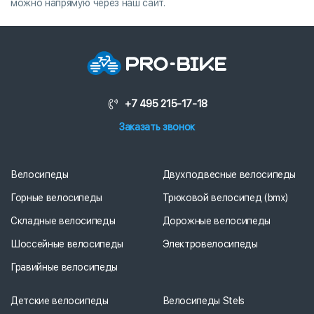
можно напрямую через наш сайт.
+7 495 215-17-18
Заказать звонок
Велосипеды
Двухподвесные велосипеды
Горные велосипеды
Трюковой велосипед (bmx)
Складные велосипеды
Дорожные велосипеды
Шоссейные велосипеды
Электровелосипеды
Гравийные велосипеды
Детские велосипеды
Велосипеды Stels