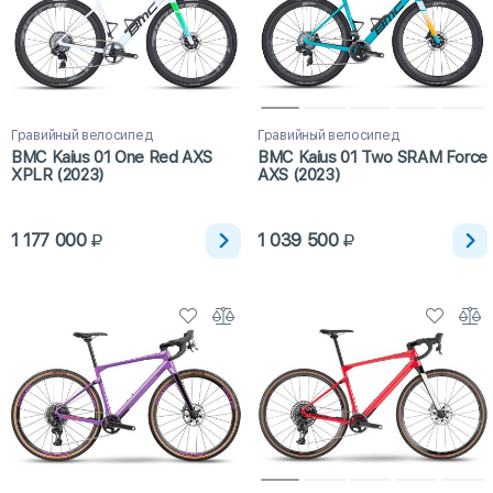
Гравийный велосипед
Гравийный велосипед
BMC Kaius 01 One Red AXS
BMC Kaius 01 Two SRAM Force
XPLR (2023)
AXS (2023)
1 177 000
1 039 500