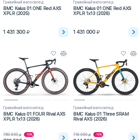
Гравийный велосипед
Гравийный велосипед
BMC Kaius 01 ONE Red AXS
BMC Kaius 01 ONE Red AXS
XPLR (2025)
XPLR 1x13 (2026)
1 431 300
1 431 000
Гравийный велосипед
Гравийный велосипед
BMC Kaius 01 FOUR Rival AXS
BMC Kaius 01 Three SRAM
XPLR 1x13 (2026)
Rival AXS (2026)
780 650
716 000
-10%
-10%