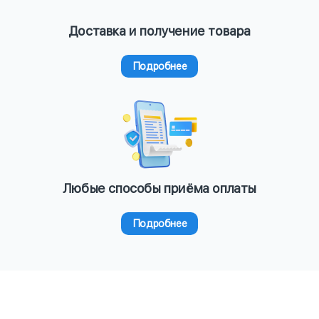
Доставка и получение товара
Подробнее
Любые способы приёма оплаты
Подробнее