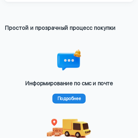
Простой и прозрачный процесс покупки
Информирование по смс и почте
Подробнее