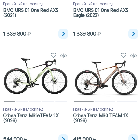
Гравийный велосипед
Гравийный велосипед
BMC URS 01 One Red AXS
BMC URS 01 One Red AXS
(2021)
Eagle (2022)
1 339 800
1 339 800
Гравийный велосипед
Гравийный велосипед
Orbea Terra M31eTEAM 1X
Orbea Terra M30 TEAM 1X
(2026)
(2026)
544 900
415 900