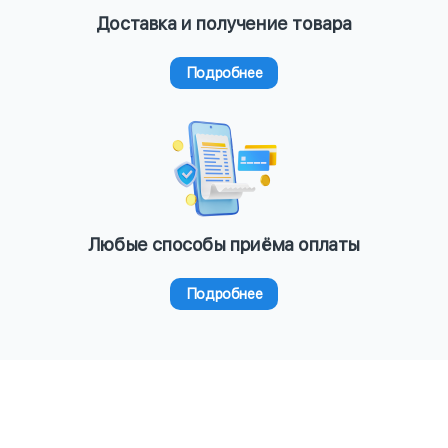
Доставка и получение товара
Подробнее
Любые способы приёма оплаты
Подробнее