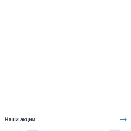
Наши акции