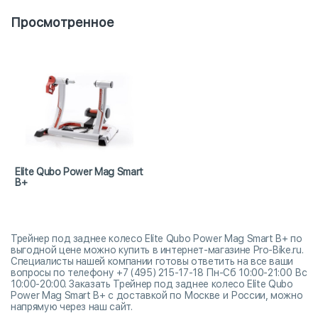
Просмотренное
Elite Qubo Power Mag Smart
B+
Трейнер под заднее колесо Elite Qubo Power Mag Smart B+ по
выгодной цене можно купить в интернет-магазине Pro-Bike.ru.
Специалисты нашей компании готовы ответить на все ваши
вопросы по телефону +7 (495) 215-17-18 Пн-Сб 10:00-21:00 Вс
10:00-20:00. Заказать Трейнер под заднее колесо Elite Qubo
Power Mag Smart B+ с доставкой по Москве и России, можно
напрямую через наш сайт.