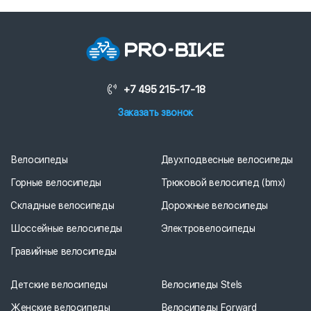
+7 495 215-17-18
Заказать звонок
Велосипеды
Двухподвесные велосипеды
Горные велосипеды
Трюковой велосипед (bmx)
Складные велосипеды
Дорожные велосипеды
Шоссейные велосипеды
Электровелосипеды
Гравийные велосипеды
Детские велосипеды
Велосипеды Stels
Женские велосипеды
Велосипеды Forward