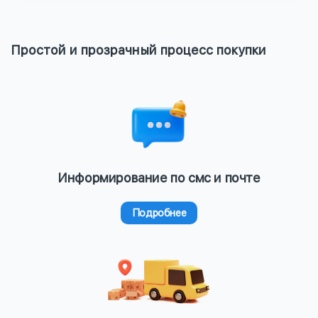
Простой и прозрачный процесс покупки
Информирование по смс и почте
Подробнее