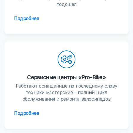
подошел
Подробнее
Сервисные центры «Pro-Bike»
Работают оснащенные по последнему слову
техники мастерские – полный цикл
обслуживания и ремонта велосипедов
Подробнее