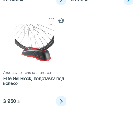
Аксессуар велотренажёра
Elite Gel Block, подставка под
колесо
3 950