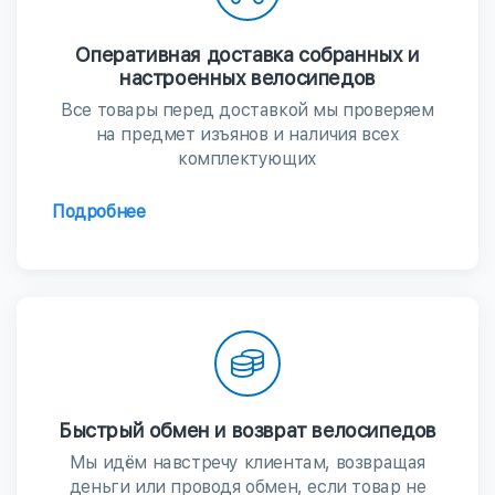
Оперативная доставка собранных и
настроенных велосипедов
Все товары перед доставкой мы проверяем
на предмет изъянов и наличия всех
комплектующих
Подробнее
Быстрый обмен и возврат велосипедов
Мы идём навстречу клиентам, возвращая
деньги или проводя обмен, если товар не