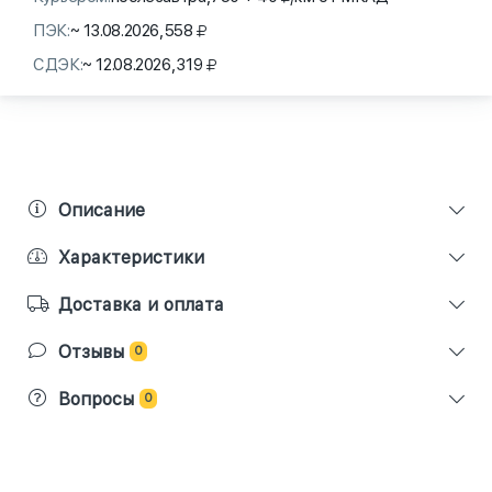
ПЭК:
~ 13.08.2026,
558
СДЭК:
~ 12.08.2026,
319
Описание
Характеристики
Доставка и оплата
Отзывы
0
Вопросы
0