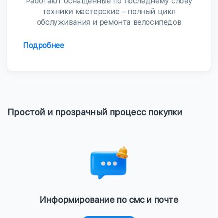
Работают оснащенные по последнему слову
техники мастерские – полный цикл
обслуживания и ремонта велосипедов
Подробнее
Простой и прозрачный процесс покупки
Информирование по смс и почте