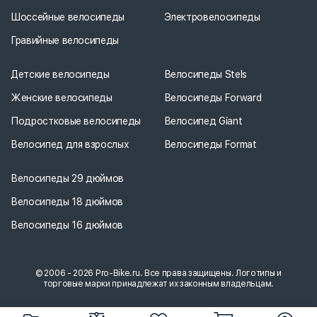
Шоссейные велосипеды
Электровелосипеды
Гравийные велосипеды
Детские велосипеды
Велосипеды Stels
Женские велосипеды
Велосипеды Forward
Подростковые велосипеды
Велосипед Giant
Велосипед для взрослых
Велосипеды Format
Велосипеды 29 дюймов
Велосипеды 18 дюймов
Велосипеды 16 дюймов
© 2006 - 2026 Pro-Bike.ru. Все права защищены. Логотипы и
торговые марки принадлежат их законным владельцам.