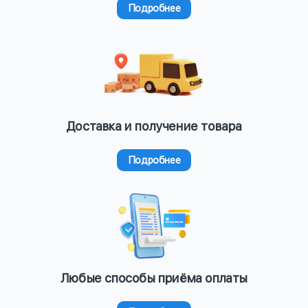
Подробнее
Доставка и получение товара
Подробнее
Любые способы приёма оплаты