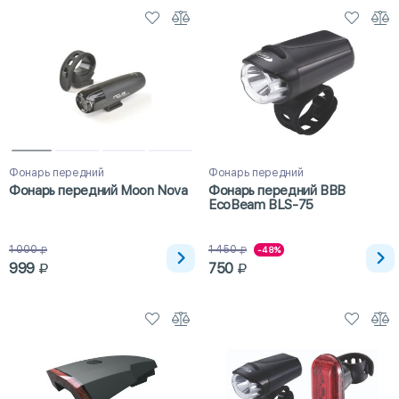
Фонарь передний
Фонарь передний
Фонарь передний Moon Nova
Фонарь передний BBB
EcoBeam BLS-75
1 000
1 450
-48%
999
750