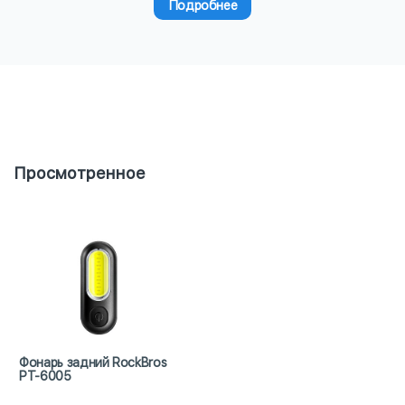
Подробнее
Просмотренное
Фонарь задний RockBros
PT-6005