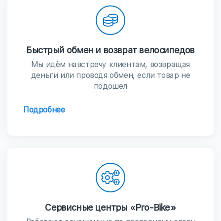
Быстрый обмен и возврат велосипедов
Мы идём навстречу клиентам, возвращая
деньги или проводя обмен, если товар не
подошел
Подробнее
Сервисные центры «Pro-Bike»