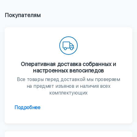
Покупателям
Оперативная доставка собранных и
настроенных велосипедов
Все товары перед доставкой мы проверяем
на предмет изъянов и наличия всех
комплектующих
Подробнее