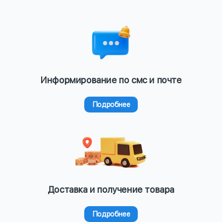
Информирование по смс и почте
Подробнее
Доставка и получение товара
Подробнее