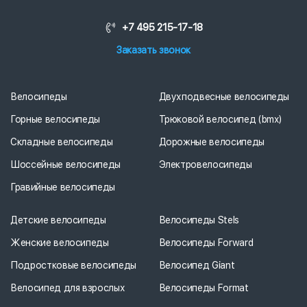
+7 495 215-17-18
Заказать звонок
Велосипеды
Двухподвесные велосипеды
Горные велосипеды
Трюковой велосипед (bmx)
Складные велосипеды
Дорожные велосипеды
Шоссейные велосипеды
Электровелосипеды
Гравийные велосипеды
Детские велосипеды
Велосипеды Stels
Женские велосипеды
Велосипеды Forward
Подростковые велосипеды
Велосипед Giant
Велосипед для взрослых
Велосипеды Format