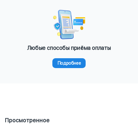
Любые способы приёма оплаты
Подробнее
Просмотренное