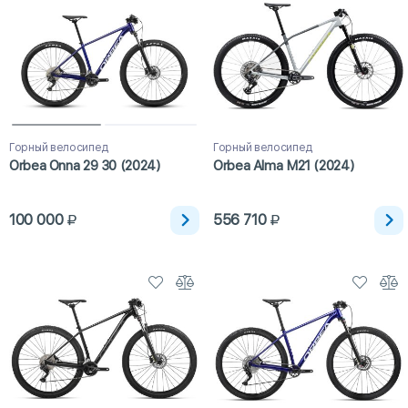
Горный велосипед
Горный велосипед
Orbea Onna 29 30 (2024)
Orbea Alma M21 (2024)
100 000
556 710