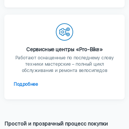
Сервисные центры «Pro-Bike»
Работают оснащенные по последнему слову
техники мастерские – полный цикл
обслуживания и ремонта велосипедов
Подробнее
Простой и прозрачный процесс покупки