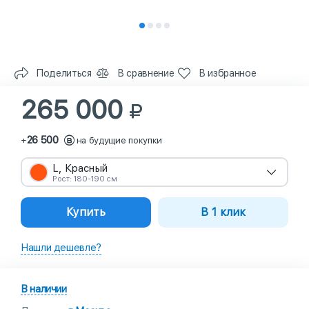
Поделиться
В сравнение
В избранное
265 000
26 500
+
на будущие покупки
L, Красный
Рост: 180-190 см
Купить
В 1 клик
Нашли дешевле?
В наличии