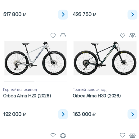
517 800
426 750
Горный велосипед
Горный велосипед
Orbea Alma H20 (2026)
Orbea Alma H30 (2026)
192 000
163 000