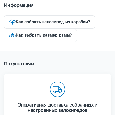
Информация
Как собрать велосипед из коробки?
Как выбрать размер рамы?
Покупателям
Оперативная доставка собранных и
настроенных велосипедов