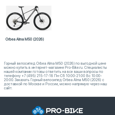
Orbea Alma M50 (2026)
Горный велосипед Orbea Alma M50 (2026) по выгодной цене
можно купить в интернет-магазине Pro-Bike.ru. Специалисты
нашей компании готовы ответить на все ваши вопросы по
телефону +7 (495) 215-17-18 Пн-Сб 10:00-21:00 Вс 10:00-
20:00. Заказать Горный велосипед Orbea Alma M50 (2026) с
доставкой по Москве и России, можно напрямую через наш
сайт.