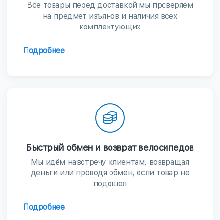
Все товары перед доставкой мы проверяем
на предмет изъянов и наличия всех
комплектующих
Подробнее
Быстрый обмен и возврат велосипедов
Мы идём навстречу клиентам, возвращая
деньги или проводя обмен, если товар не
подошел
Подробнее