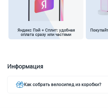
Яндекс Пэй + Сплит: удобная
Покупайт
оплата сразу или частями
Информация
Как собрать велосипед из коробки?