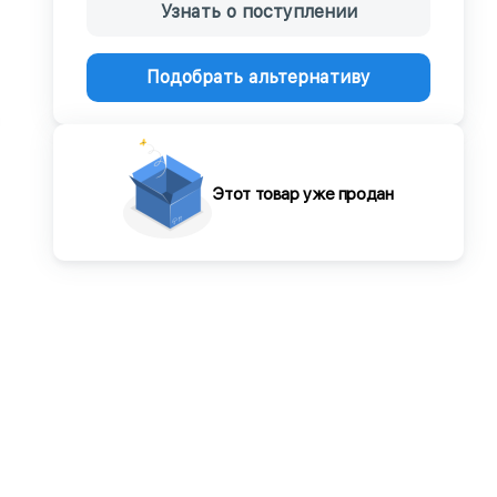
Узнать о поступлении
Подобрать альтернативу
Этот товар уже продан