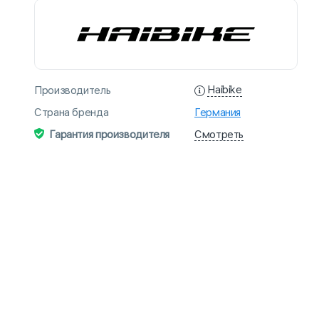
Haibike
Производитель
Страна бренда
Германия
Смотреть
Гарантия производителя