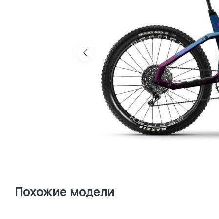
Похожие модели