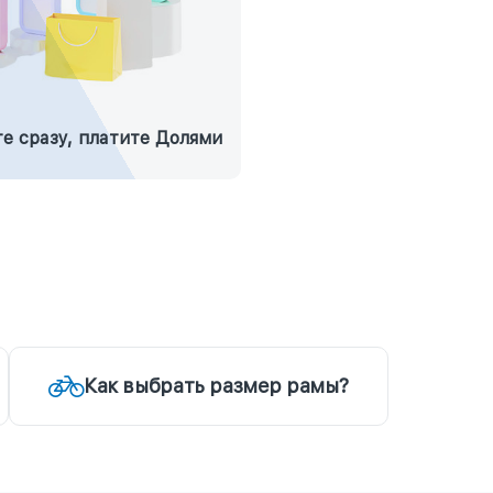
е сразу, платите Долями
Как выбрать размер рамы?