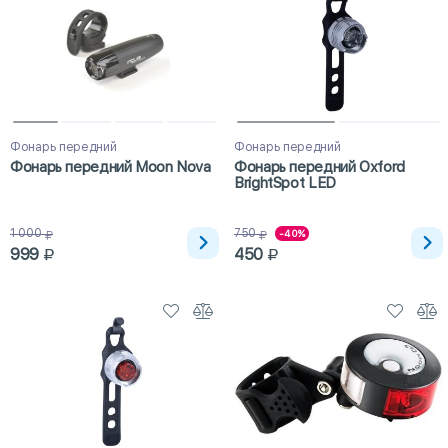
Фонарь передний
Фонарь передний
Фонарь передний Moon Nova
Фонарь передний Oxford
BrightSpot LED
1 000
750
-40%
999
450