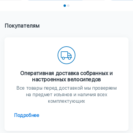
Покупателям
Оперативная доставка собранных и
настроенных велосипедов
Все товары перед доставкой мы проверяем
на предмет изъянов и наличия всех
комплектующих
Подробнее