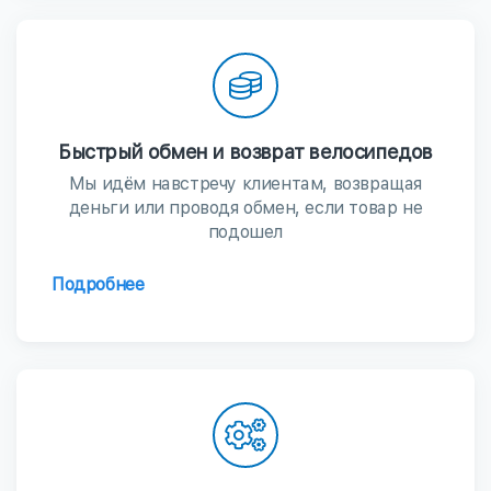
Быстрый обмен и возврат велосипедов
Мы идём навстречу клиентам, возвращая
деньги или проводя обмен, если товар не
подошел
Подробнее