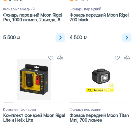
Фонарь передний
Фонарь передний
Фонарь передний Moon Rigel
Фонарь передний Moon Rigel
Pro, 1000 люмен, 2 диода, 6
700 black
режимов, USB-C
5 500
4 500
Комплект фонарей
Фонарь передний
Комплект фонарей Moon Rigel
Фонарь передний Moon Titan
Lite и Helix Lite
Mini, 700 люмен