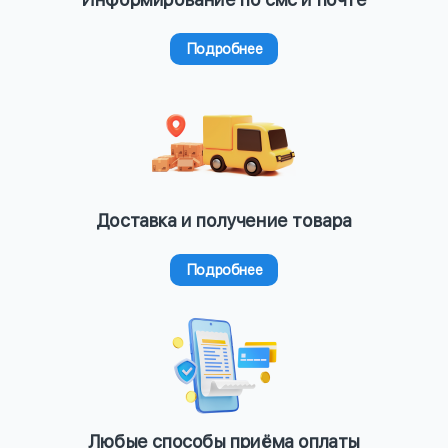
Подробнее
Доставка и получение товара
Подробнее
Любые способы приёма оплаты