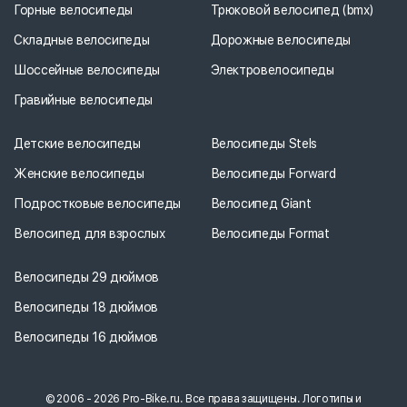
Горные велосипеды
Трюковой велосипед (bmx)
Складные велосипеды
Дорожные велосипеды
Шоссейные велосипеды
Электровелосипеды
Гравийные велосипеды
Детские велосипеды
Велосипеды Stels
Женские велосипеды
Велосипеды Forward
Подростковые велосипеды
Велосипед Giant
Велосипед для взрослых
Велосипеды Format
Велосипеды 29 дюймов
Велосипеды 18 дюймов
Велосипеды 16 дюймов
© 2006 - 2026 Pro-Bike.ru. Все права защищены. Логотипы и