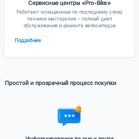
Сервисные центры «Pro-Bike»
Работают оснащенные по последнему слову
техники мастерские – полный цикл
обслуживания и ремонта велосипедов
Подробнее
Простой и прозрачный процесс покупки
Информирование по смс и почте