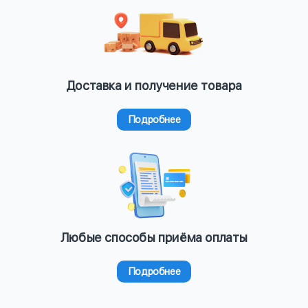
Доставка и получение товара
Подробнее
Любые способы приёма оплаты
Подробнее