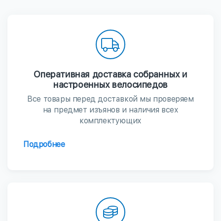
Оперативная доставка собранных и
настроенных велосипедов
Все товары перед доставкой мы проверяем
на предмет изъянов и наличия всех
комплектующих
Подробнее