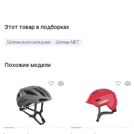
Этот товар в подборках
Шлемы велосипедные
Шлемы MET
Похожие модели