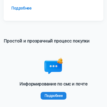
Подробнее
Простой и прозрачный процесс покупки
Информирование по смс и почте
Подробнее