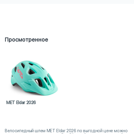
Просмотренное
MET Eldar 2026
Велосипедный шлем MET Eldar 2026 по выгодной цене можно