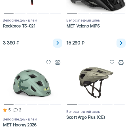
Велосипедный шлем
Велосипедный шлем
Rockbros TS-021
MET Veleno MIPS
3 390
15 290
5
2
Велосипедный шлем
Scott Argo Plus (CE)
Велосипедный шлем
MET Hooray 2026