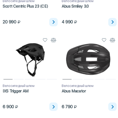
Велосипедный шлем
Велосипедный шлем
Scott Centric Plus 23 (CE)
Abus Smiley 3.0
20 990
4 990
Велосипедный шлем
Велосипедный шлем
IXS Trigger AM
Abus Macator
6 900
6 790