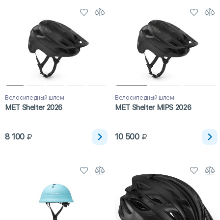
Велосипедный шлем
Велосипедный шлем
MET Shelter 2026
MET Shelter MIPS 2026
8 100
10 500