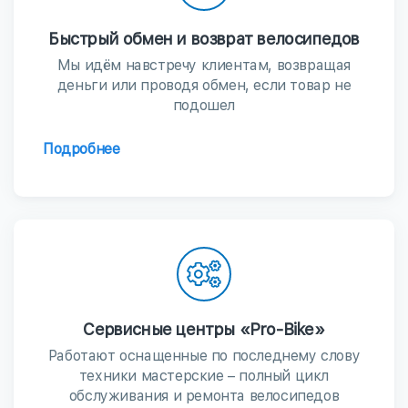
Быстрый обмен и возврат велосипедов
Мы идём навстречу клиентам, возвращая
деньги или проводя обмен, если товар не
подошел
Подробнее
Сервисные центры «Pro-Bike»
Работают оснащенные по последнему слову
техники мастерские – полный цикл
обслуживания и ремонта велосипедов