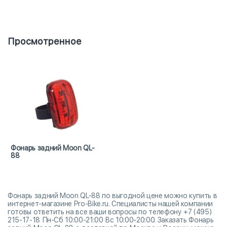
Просмотренное
Фонарь задний Moon QL-
88
Фонарь задний Moon QL-88 по выгодной цене можно купить в
интернет-магазине Pro-Bike.ru. Специалисты нашей компании
готовы ответить на все ваши вопросы по телефону +7 (495)
215-17-18 Пн-Сб 10:00-21:00 Вс 10:00-20:00. Заказать Фонарь