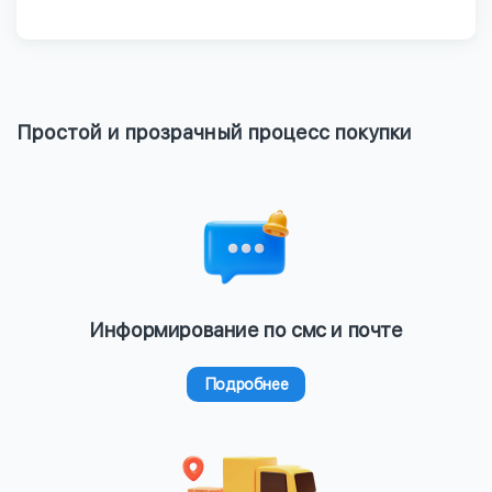
Простой и прозрачный процесс покупки
Информирование по смс и почте
Подробнее