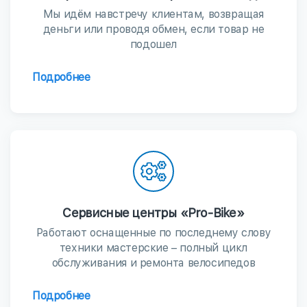
Мы идём навстречу клиентам, возвращая
деньги или проводя обмен, если товар не
подошел
Подробнее
Сервисные центры «Pro-Bike»
Работают оснащенные по последнему слову
техники мастерские – полный цикл
обслуживания и ремонта велосипедов
Подробнее