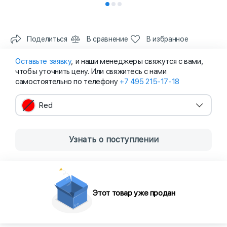
Поделиться
В сравнение
В избранное
Оставьте заявку
, и наши менеджеры свяжутся с вами,
чтобы уточнить цену. Или свяжитесь с нами
самостоятельно по телефону
+7 495 215-17-18
Red
Узнать о поступлении
Этот товар уже продан