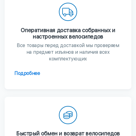
Оперативная доставка собранных и
настроенных велосипедов
Все товары перед доставкой мы проверяем
на предмет изъянов и наличия всех
комплектующих
Подробнее
Быстрый обмен и возврат велосипедов