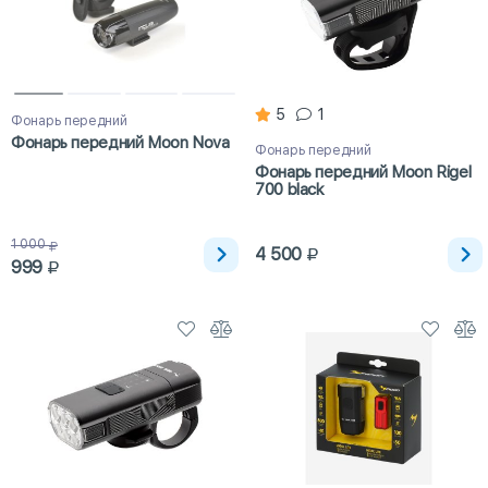
5
1
Фонарь передний
Фонарь передний Moon Nova
Фонарь передний
Фонарь передний Moon Rigel
700 black
1 000
4 500
999