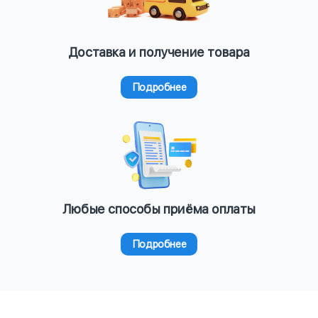
Доставка и получение товара
Подробнее
Любые способы приёма оплаты
Подробнее