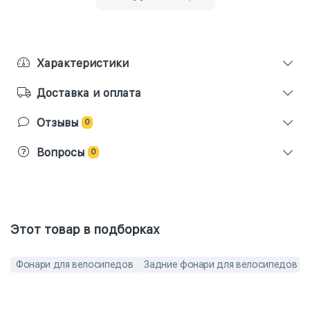
Характеристики
Доставка и оплата
Отзывы
0
Вопросы
0
Этот товар в подборках
Фонари для велосипедов
Задние фонари для велосипедов