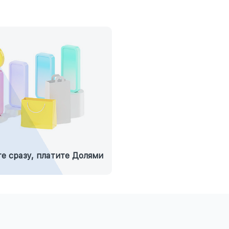
е сразу, платите Долями