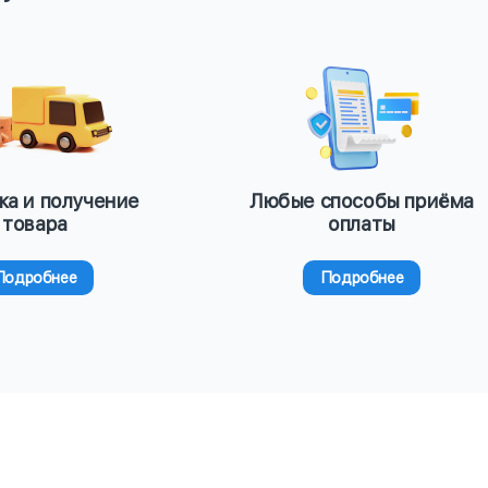
ка и получение
Любые способы приёма
товара
оплаты
Подробнее
Подробнее