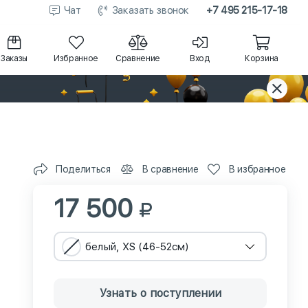
Чат
Заказать звонок
+7 495 215-17-18
Заказы
Избранное
Сравнение
Вход
Корзина
Поделиться
В сравнение
В избранное
17 500
белый, XS (46-52см)
Узнать о поступлении