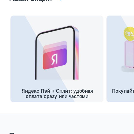
Яндекс Пэй + Сплит: удобная
Покупайт
оплата сразу или частями