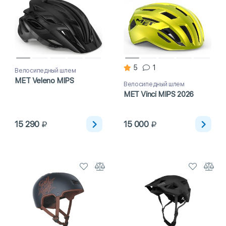
5
1
Велосипедный шлем
MET Veleno MIPS
Велосипедный шлем
MET Vinci MIPS 2026
15 290
15 000