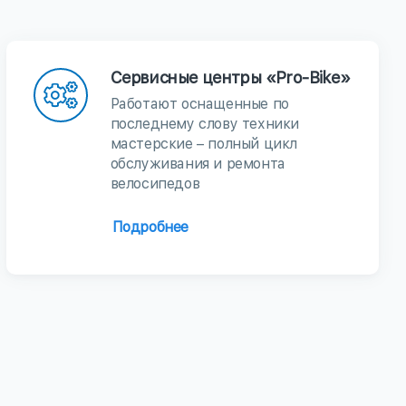
Сервисные центры «Pro-Bike»
Работают оснащенные по
последнему слову техники
мастерские – полный цикл
обслуживания и ремонта
велосипедов
Подробнее