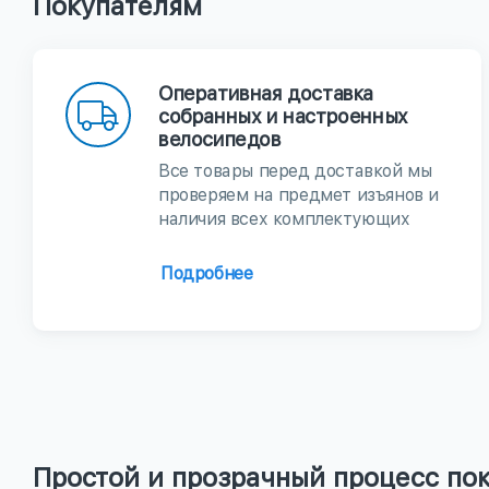
Покупателям
Оперативная доставка
собранных и настроенных
велосипедов
Все товары перед доставкой мы
проверяем на предмет изъянов и
наличия всех комплектующих
Подробнее
Простой и прозрачный процесс по