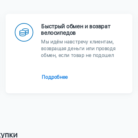
Быстрый обмен и возврат
велосипедов
Мы идём навстречу клиентам,
возвращая деньги или проводя
обмен, если товар не подошел
Подробнее
купки