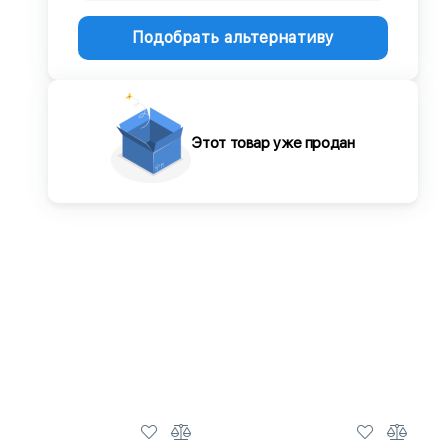
Подобрать альтернативу
Этот товар уже продан