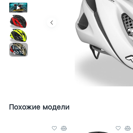
Ещё 5
фото
Похожие модели