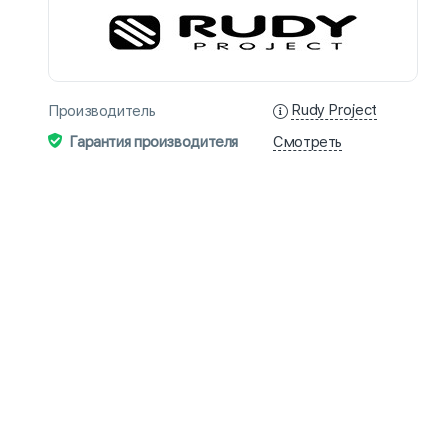
Rudy Project
Производитель
Смотреть
Гарантия производителя