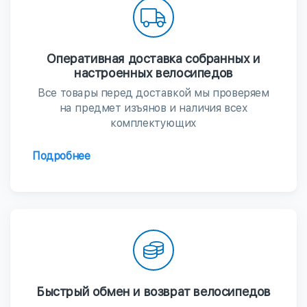
Оперативная доставка собранных и
настроенных велосипедов
Все товары перед доставкой мы проверяем
на предмет изъянов и наличия всех
комплектующих
Подробнее
Быстрый обмен и возврат велосипедов