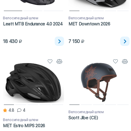
Велосипедный шлем
Велосипедный шлем
Leatt MTB Endurance 4.0 2024
MET Downtown 2026
18 430
7 150
4.8
4
Велосипедный шлем
Scott Jibe (CE)
Велосипедный шлем
MET Estro MIPS 2026