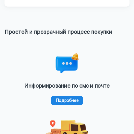
Простой и прозрачный процесс покупки
Информирование по смс и почте
Подробнее