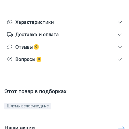
Характеристики
Доставка и оплата
Отзывы
0
Вопросы
0
Этот товар в подборках
Шлемы велосипедные
Наши акции