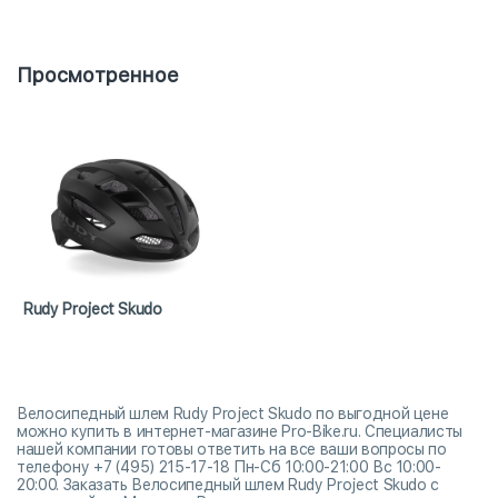
Просмотренное
Rudy Project Skudo
Велосипедный шлем Rudy Project Skudo по выгодной цене
можно купить в интернет-магазине Pro-Bike.ru. Специалисты
нашей компании готовы ответить на все ваши вопросы по
телефону +7 (495) 215-17-18 Пн-Сб 10:00-21:00 Вс 10:00-
20:00. Заказать Велосипедный шлем Rudy Project Skudo с