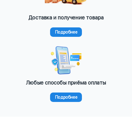
Доставка и получение товара
Подробнее
Любые способы приёма оплаты
Подробнее