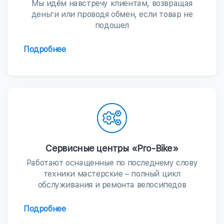
Мы идём навстречу клиентам, возвращая
деньги или проводя обмен, если товар не
подошел
Подробнее
Сервисные центры «Pro-Bike»
Работают оснащенные по последнему слову
техники мастерские – полный цикл
обслуживания и ремонта велосипедов
Подробнее