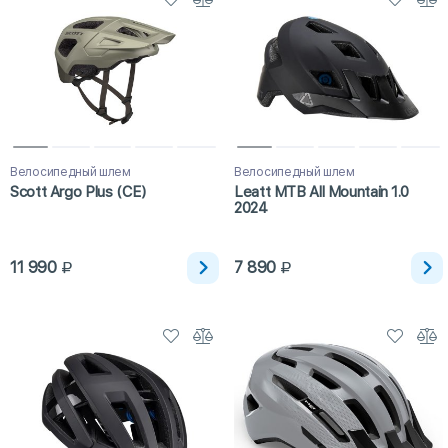
Велосипедный шлем
Велосипедный шлем
Scott Argo Plus (CE)
Leatt MTB All Mountain 1.0
2024
11 990
7 890