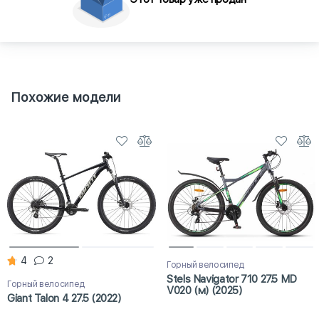
Похожие модели
4
2
Горный велосипед
Stels Navigator 710 27.5 MD
Горный велосипед
V020 (м) (2025)
Giant Talon 4 27.5 (2022)