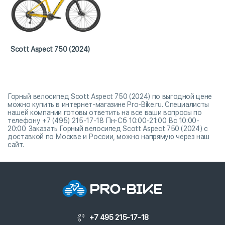
Scott Aspect 750 (2024)
Горный велосипед Scott Aspect 750 (2024) по выгодной цене
можно купить в интернет-магазине Pro-Bike.ru. Специалисты
нашей компании готовы ответить на все ваши вопросы по
телефону +7 (495) 215-17-18 Пн-Сб 10:00-21:00 Вс 10:00-
20:00. Заказать Горный велосипед Scott Aspect 750 (2024) с
доставкой по Москве и России, можно напрямую через наш
сайт.
+7 495 215-17-18