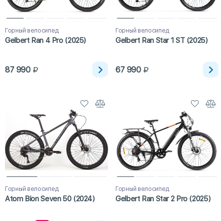
Горный велосипед
Горный велосипед
Gelbert Ran 4 Pro (2025)
Gelbert Ran Star 1 ST (2025)
87 990
67 990
Горный велосипед
Горный велосипед
Atom Bion Seven 50 (2024)
Gelbert Ran Star 2 Pro (2025)