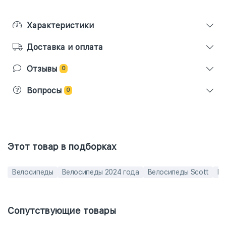
Характеристики
Доставка и оплата
Отзывы
0
Вопросы
0
Этот товар в подборках
Велосипеды
Велосипеды 2024 года
Велосипеды Scott
Ве
Сопутствующие товары