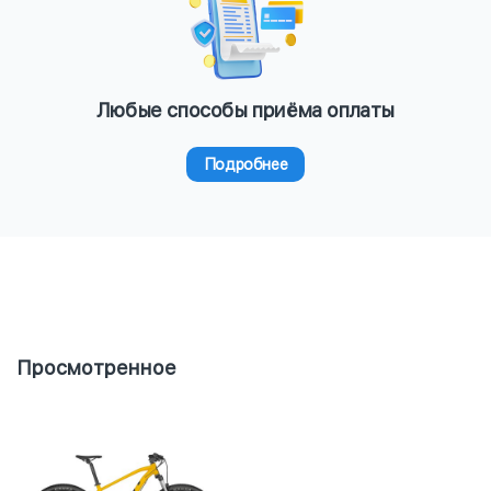
Любые способы приёма оплаты
Подробнее
Просмотренное