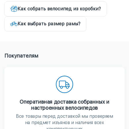
Как собрать велосипед из коробки?
Как выбрать размер рамы?
Покупателям
Оперативная доставка собранных и
настроенных велосипедов
Все товары перед доставкой мы проверяем
на предмет изъянов и наличия всех
комплектующих