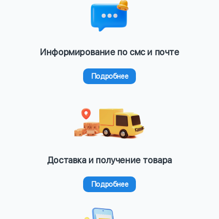
Информирование по смс и почте
Подробнее
Доставка и получение товара
Подробнее