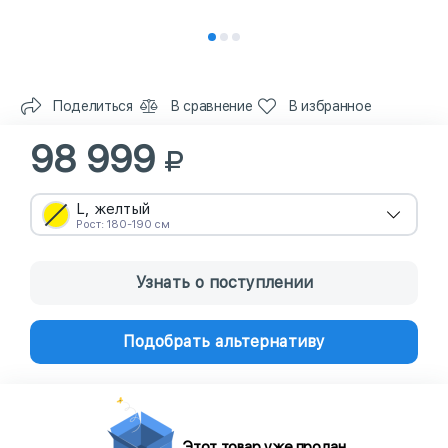
Поделиться
В сравнение
В избранное
98 999
L, желтый
Рост: 180-190 см
Узнать о поступлении
Подобрать альтернативу
Этот товар уже продан