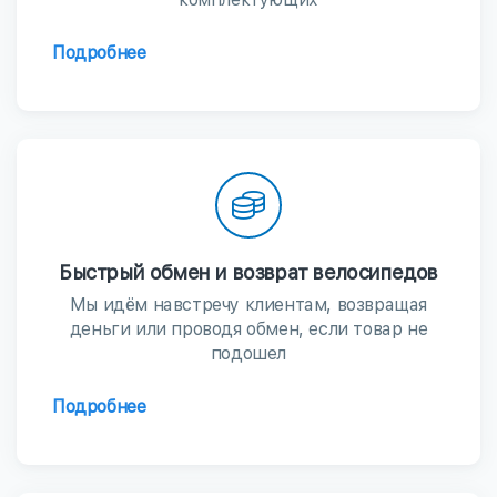
Подробнее
Быстрый обмен и возврат велосипедов
Мы идём навстречу клиентам, возвращая
деньги или проводя обмен, если товар не
подошел
Подробнее