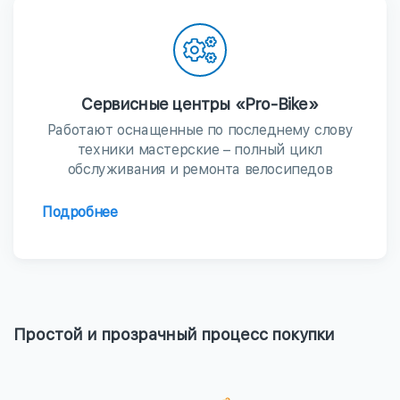
Сервисные центры «Pro-Bike»
Работают оснащенные по последнему слову
техники мастерские – полный цикл
обслуживания и ремонта велосипедов
Подробнее
Простой и прозрачный процесс покупки