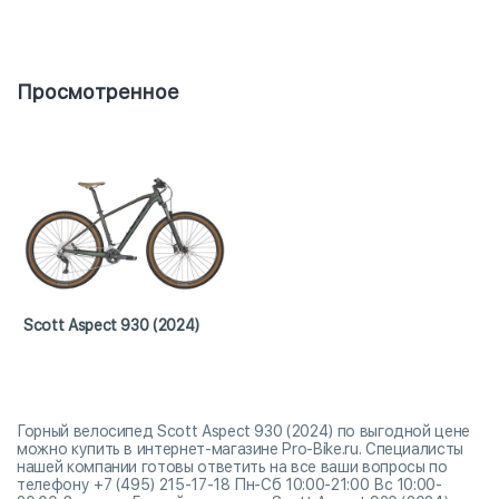
Просмотренное
Scott Aspect 930 (2024)
Горный велосипед Scott Aspect 930 (2024) по выгодной цене
можно купить в интернет-магазине Pro-Bike.ru. Специалисты
нашей компании готовы ответить на все ваши вопросы по
телефону +7 (495) 215-17-18 Пн-Сб 10:00-21:00 Вс 10:00-