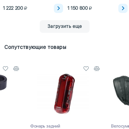
1 222 200
1 150 800
Загрузить еще
Сопутствующие товары
Фонарь задний
Велосум