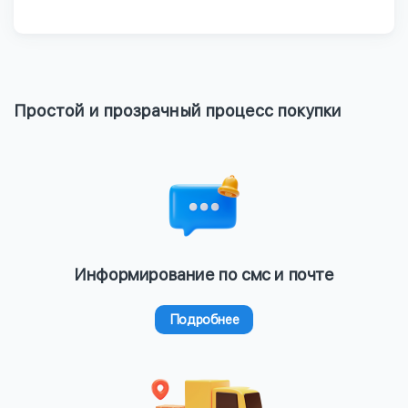
Простой и прозрачный процесс покупки
Информирование по смс и почте
Подробнее