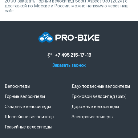
20:00. Заказать Горный велосипед Scott Aspect 930 (2024) с
доставкой по Москве и России, можно напрямую через наш
сайт.
+7 495 215-17-18
Заказать звонок
Велосипеды
Двухподвесные велосипеды
Горные велосипеды
Трюковой велосипед (bmx)
Складные велосипеды
Дорожные велосипеды
Шоссейные велосипеды
Электровелосипеды
Гравийные велосипеды