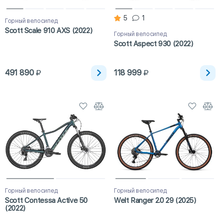
5
1
Горный велосипед
Scott Scale 910 AXS (2022)
Горный велосипед
Scott Aspect 930 (2022)
491 890
118 999
Горный велосипед
Горный велосипед
Scott Contessa Active 50
Welt Ranger 2.0 29 (2025)
(2022)