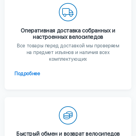
Оперативная доставка собранных и
настроенных велосипедов
Все товары перед доставкой мы проверяем
на предмет изъянов и наличия всех
комплектующих
Подробнее
Быстрый обмен и возврат велосипедов