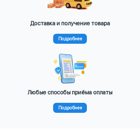
Доставка и получение товара
Подробнее
Любые способы приёма оплаты
Подробнее