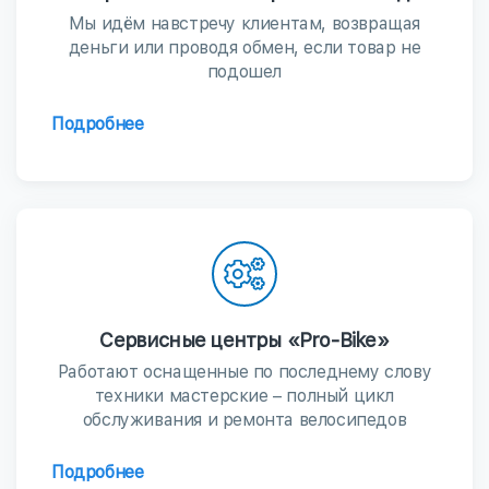
Мы идём навстречу клиентам, возвращая
деньги или проводя обмен, если товар не
подошел
Подробнее
Сервисные центры «Pro-Bike»
Работают оснащенные по последнему слову
техники мастерские – полный цикл
обслуживания и ремонта велосипедов
Подробнее