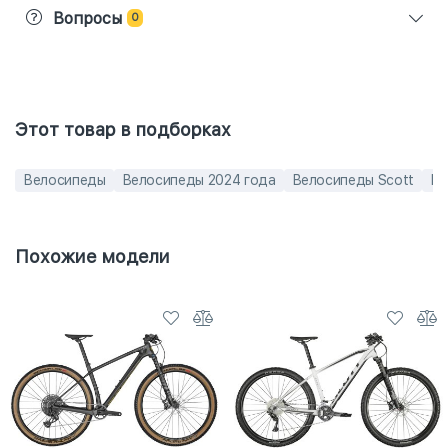
Вопросы
0
Этот товар в подборках
Велосипеды
Велосипеды 2024 года
Велосипеды Scott
Ве
Похожие модели