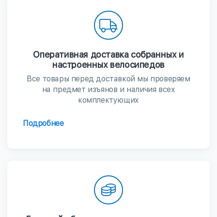
Оперативная доставка собранных и
настроенных велосипедов
Все товары перед доставкой мы проверяем
на предмет изъянов и наличия всех
комплектующих
Подробнее