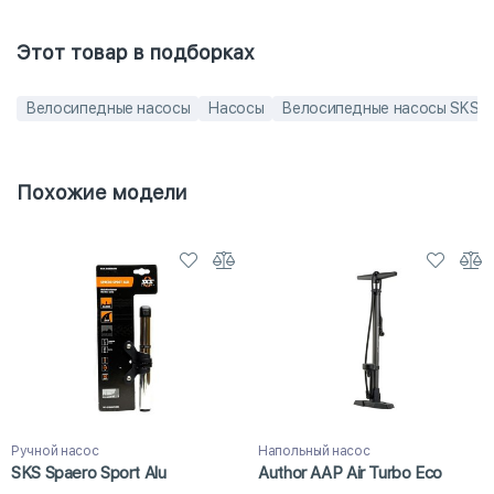
Этот товар в подборках
Велосипедные насосы
Насосы
Велосипедные насосы SKS
Похожие модели
Ручной насос
Напольный насос
SKS Spaero Sport Alu
Author AAP Air Turbo Eco