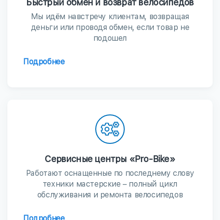
Быстрый обмен и возврат велосипедов
Мы идём навстречу клиентам, возвращая
деньги или проводя обмен, если товар не
подошел
Подробнее
Сервисные центры «Pro-Bike»
Работают оснащенные по последнему слову
техники мастерские – полный цикл
обслуживания и ремонта велосипедов
Подробнее