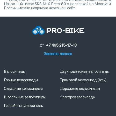
Напольный насос SKS Air X-Press 8.0 с доставкой по Москве и
России, можно напрямую через наш сайт.
+7 495 215-17-18
Заказать звонок
Велосипеды
Двухподвесные велосипеды
Горные велосипеды
Трюковой велосипед (bmx)
Складные велосипеды
Дорожные велосипеды
Шоссейные велосипеды
Электровелосипеды
Гравийные велосипеды