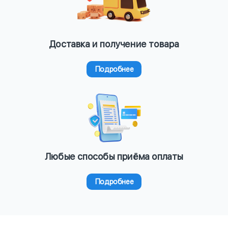
Доставка и получение товара
Подробнее
Любые способы приёма оплаты
Подробнее