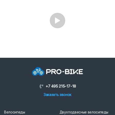
+7 495 215-17-18
Заказать звонок
Велосипеды
Двухподвесные велосипеды