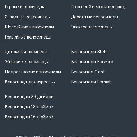
Горные велосипеды
Трюковой велосипед (bmx)
Складные велосипеды
Дорожные велосипеды
Шоссейные велосипеды
Электровелосипеды
Гравийные велосипеды
Детские велосипеды
Велосипеды Stels
Женские велосипеды
Велосипеды Forward
Подростковые велосипеды
Велосипед Giant
Велосипед для взрослых
Велосипеды Format
Велосипеды 29 дюймов
Велосипеды 18 дюймов
Велосипеды 16 дюймов