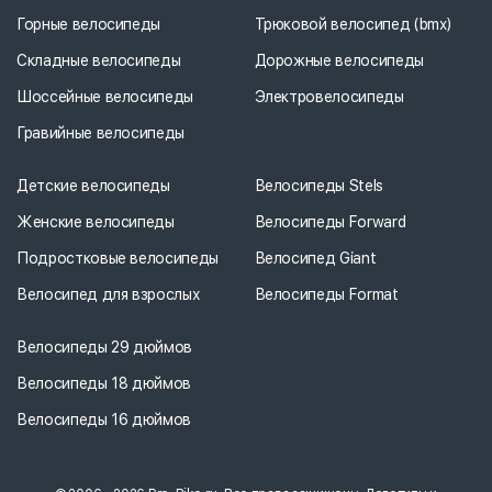
Горные велосипеды
Трюковой велосипед (bmx)
Складные велосипеды
Дорожные велосипеды
Шоссейные велосипеды
Электровелосипеды
Гравийные велосипеды
Детские велосипеды
Велосипеды Stels
Женские велосипеды
Велосипеды Forward
Подростковые велосипеды
Велосипед Giant
Велосипед для взрослых
Велосипеды Format
Велосипеды 29 дюймов
Велосипеды 18 дюймов
Велосипеды 16 дюймов