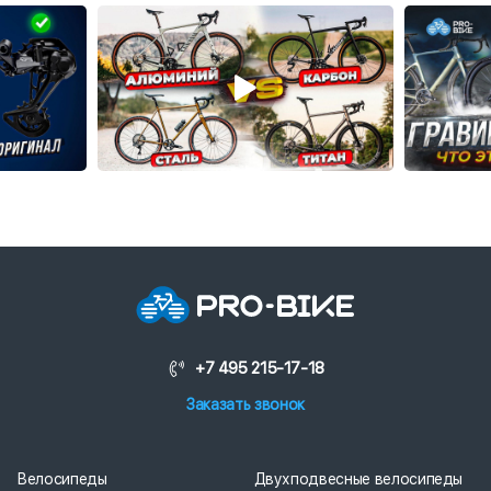
+7 495 215-17-18
Заказать звонок
Велосипеды
Двухподвесные велосипеды