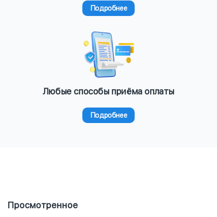
Подробнее
Любые способы приёма оплаты
Подробнее
Просмотренное