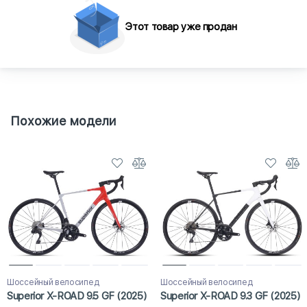
Этот товар уже продан
Похожие модели
Шоссейный велосипед
Шоссейный велосипед
Superior X-ROAD 9.5 GF (2025)
Superior X-ROAD 9.3 GF (2025)