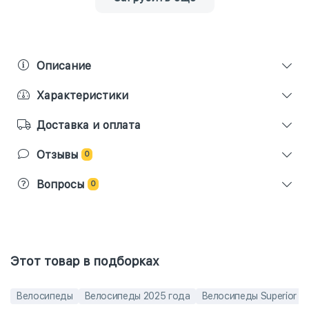
Описание
Характеристики
Доставка и оплата
Отзывы
0
Вопросы
0
Этот товар в подборках
Велосипеды
Велосипеды 2025 года
Велосипеды Superior