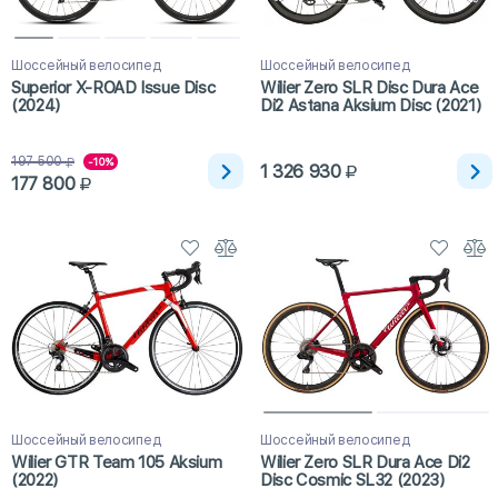
Шоссейный велосипед
Шоссейный велосипед
Superior X-ROAD Issue Disc
Wilier Zero SLR Disc Dura Ace
(2024)
Di2 Astana Aksium Disc (2021)
197 500
-10%
1 326 930
177 800
Шоссейный велосипед
Шоссейный велосипед
Wilier GTR Team 105 Aksium
Wilier Zero SLR Dura Ace Di2
(2022)
Disc Cosmic SL32 (2023)