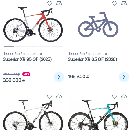
Шоссейный велосипед
Шоссейный велосипед
Superior XR 9.5 GF (2025)
Superior XR 6.5 GF (2026)
364 400
-8%
166 300
336 000