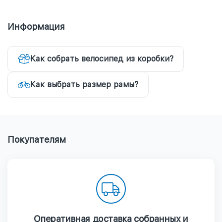
Информация
Как собрать велосипед из коробки?
Как выбрать размер рамы?
Покупателям
Оперативная доставка собранных и