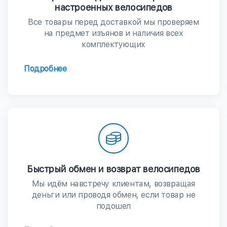
настроенных велосипедов
Все товары перед доставкой мы проверяем
на предмет изъянов и наличия всех
комплектующих
Подробнее
Быстрый обмен и возврат велосипедов
Мы идём навстречу клиентам, возвращая
деньги или проводя обмен, если товар не
подошел