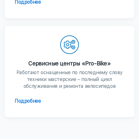
Подробнее
Сервисные центры «Pro-Bike»
Работают оснащенные по последнему слову
техники мастерские – полный цикл
обслуживания и ремонта велосипедов
Подробнее