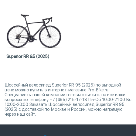
Superior RR 9.5 (2025)
Шоссейный велосипед Superior RR 9.5 (2025) по выгодной
цене можно купить в интернет-магазине Pro-Bike.ru.
Специалисты нашей компании готовы ответить на все ваши
вопросы по телефону +7 (495) 215-17-18 Пн-Сб 10:00-21:00 Вс
10:00-20:00. Заказать Шоссейный велосипед Superior RR 9.5
(2025) с доставкой по Москве и России, можно напрямую
через наш сайт.