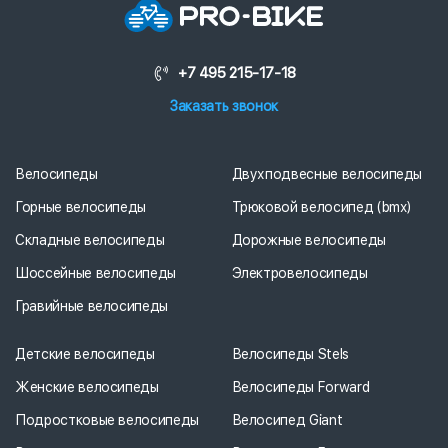
+7 495 215-17-18
Заказать звонок
Велосипеды
Двухподвесные велосипеды
Горные велосипеды
Трюковой велосипед (bmx)
Складные велосипеды
Дорожные велосипеды
Шоссейные велосипеды
Электровелосипеды
Гравийные велосипеды
Детские велосипеды
Велосипеды Stels
Женские велосипеды
Велосипеды Forward
Подростковые велосипеды
Велосипед Giant