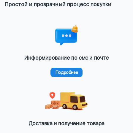
Простой и прозрачный процесс покупки
Информирование по смс и почте
Подробнее
Доставка и получение товара