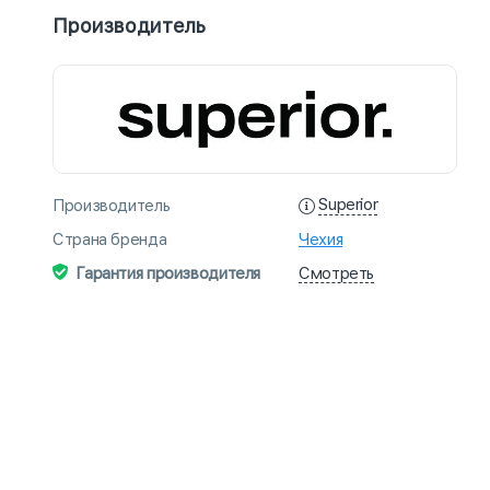
Производитель
Superior
Производитель
Страна бренда
Чехия
Смотреть
Гарантия производителя