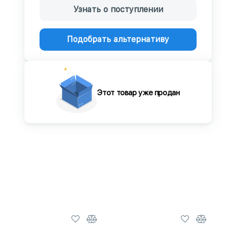
Узнать о поступлении
Подобрать альтернативу
Этот товар уже продан