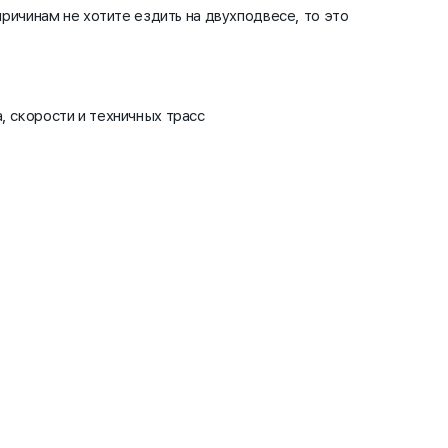
причинам не хотите ездить на двухподвесе, то это
, скорости и техничных трасс