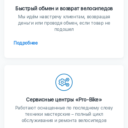
Быстрый обмен и возврат велосипедов
Мы идём навстречу клиентам, возвращая
деньги или проводя обмен, если товар не
подошел
Подробнее
Сервисные центры «Pro-Bike»
Работают оснащенные по последнему слову
техники мастерские – полный цикл
обслуживания и ремонта велосипедов