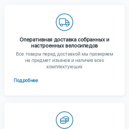
Оперативная доставка собранных и
настроенных велосипедов
Все товары перед доставкой мы проверяем
на предмет изъянов и наличия всех
комплектующих
Подробнее