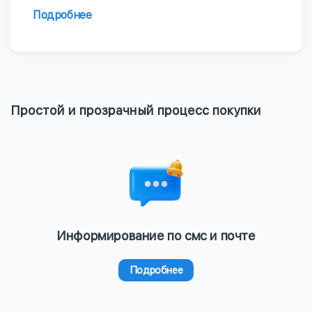
Подробнее
Простой и прозрачный процесс покупки
Информирование по смс и почте
Подробнее