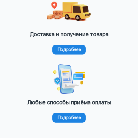
Доставка и получение товара
Подробнее
Любые способы приёма оплаты
Подробнее