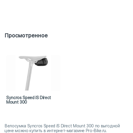
Просмотренное
Syncros Speed iS Direct
Mount 300
Велосумка Syncros Speed iS Direct Mount 300 по выгодной
цене можно купить в интернет-магазине Pro-Bike.ru.