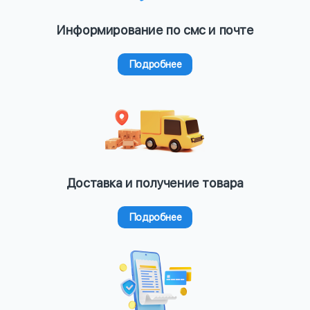
Информирование по смс и почте
Подробнее
Доставка и получение товара
Подробнее