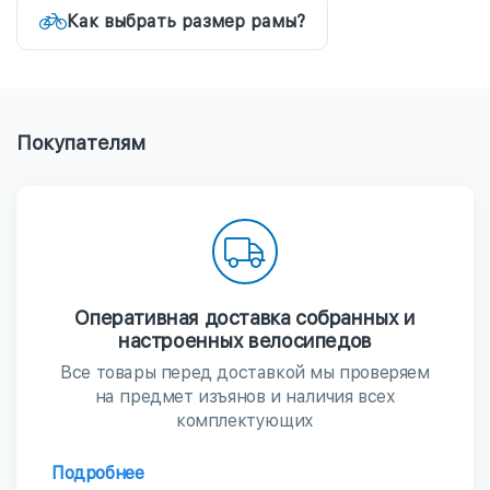
Как выбрать размер рамы?
Покупателям
Оперативная доставка собранных и
настроенных велосипедов
Все товары перед доставкой мы проверяем
на предмет изъянов и наличия всех
комплектующих
Подробнее