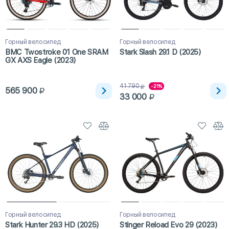
Горный велосипед
Горный велосипед
BMC Twostroke 01 One SRAM
Stark Slash 29.1 D (2025)
GX AXS Eagle (2023)
41 790
-21%
565 900
33 000
Горный велосипед
Горный велосипед
Stark Hunter 29.3 HD (2025)
Stinger Reload Evo 29 (2023)