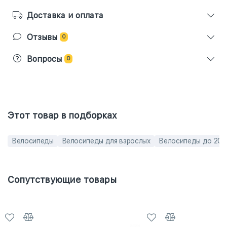
Доставка и оплата
Отзывы
0
Вопросы
0
Этот товар в подборках
Велосипеды
Велосипеды для взрослых
Велосипеды до 200
Сопутствующие товары