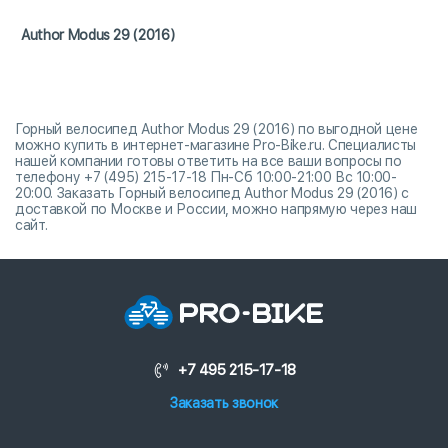
Author Modus 29 (2016)
Горный велосипед Author Modus 29 (2016) по выгодной цене
можно купить в интернет-магазине Pro-Bike.ru. Специалисты
нашей компании готовы ответить на все ваши вопросы по
телефону +7 (495) 215-17-18 Пн-Сб 10:00-21:00 Вс 10:00-
20:00. Заказать Горный велосипед Author Modus 29 (2016) с
доставкой по Москве и России, можно напрямую через наш
сайт.
+7 495 215-17-18
Заказать звонок