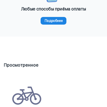
Любые способы приёма оплаты
Подробнее
Просмотренное