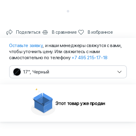
Поделиться
В сравнение
В избранное
Оставьте заявку
, и наши менеджеры свяжутся с вами,
чтобы уточнить цену. Или свяжитесь с нами
самостоятельно по телефону
+7 495 215-17-18
17", Черный
Этот товар уже продан