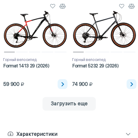
Горный велосипед
Горный велосипед
Format 1413 29 (2026)
Format 5232 29 (2026)
59 900
74 900
Загрузить еще
Характеристики