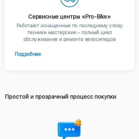
Сервисные центры «Pro-Bike»
Работают оснащенные по последнему слову
техники мастерские – полный цикл
обслуживания и ремонта велосипедов
Подробнее
Простой и прозрачный процесс покупки