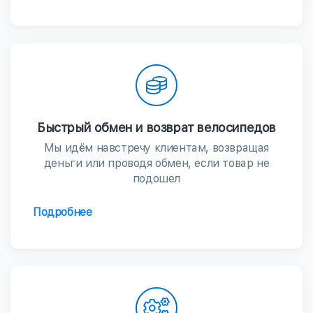
Быстрый обмен и возврат велосипедов
Мы идём навстречу клиентам, возвращая
деньги или проводя обмен, если товар не
подошел
Подробнее