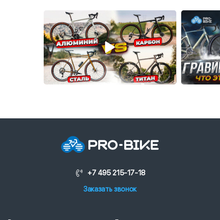
+7 495 215-17-18
Заказать звонок