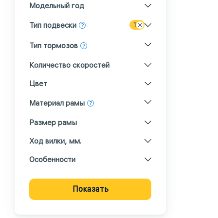
Модельный год
Тип подвески
1
Тип тормозов
Количество скоростей
Цвет
Материал рамы
Размер рамы
Ход вилки, мм.
Особенности
Показать