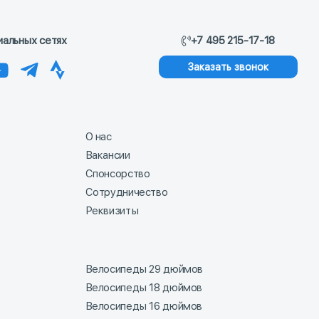
иальных сетях
+7 495 215-17-18
Заказать звонок
О нас
Вакансии
Спонсорство
Сотрудничество
Реквизиты
Велосипеды 29 дюймов
Велосипеды 18 дюймов
Велосипеды 16 дюймов