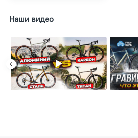
Наши видео