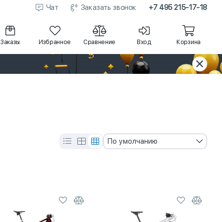
Чат
Заказать звонок
+7 495 215-17-18
Заказы
Избранное
Сравнение
Вход
Корзина
По умолчанию