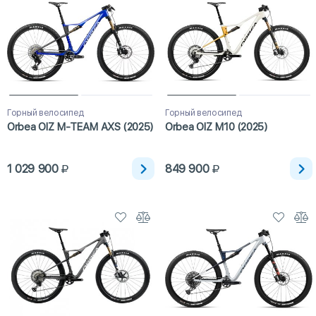
Горный велосипед
Горный велосипед
Orbea OIZ M-TEAM AXS (2025)
Orbea OIZ M10 (2025)
1 029 900
849 900