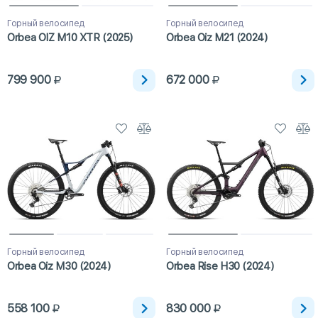
Горный велосипед
Горный велосипед
Orbea OIZ M10 XTR (2025)
Orbea Oiz M21 (2024)
799 900
672 000
Горный велосипед
Горный велосипед
Orbea Oiz M30 (2024)
Orbea Rise H30 (2024)
558 100
830 000