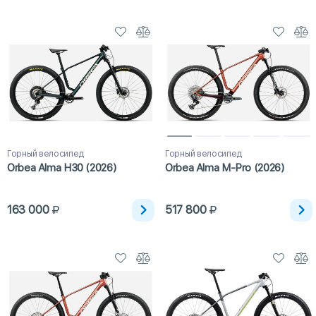
Горный велосипед
Горный велосипед
Orbea Alma H30 (2026)
Orbea Alma M-Pro (2026)
163 000
517 800