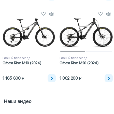
Горный велосипед
Горный велосипед
Orbea Rise M10 (2024)
Orbea Rise M20 (2024)
1 185 800
1 002 200
Наши видео