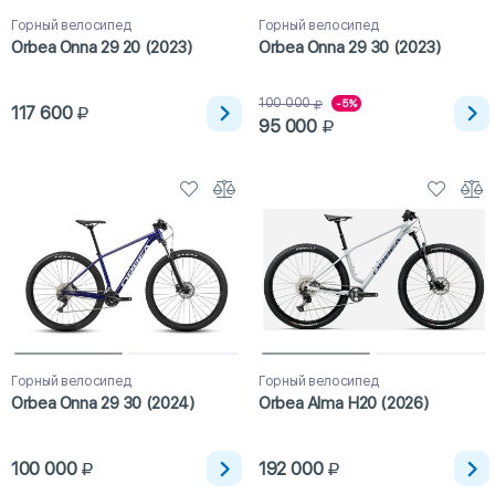
Горный велосипед
Горный велосипед
Orbea Onna 29 20 (2023)
Orbea Onna 29 30 (2023)
100 000
-5%
117 600
95 000
Горный велосипед
Горный велосипед
Orbea Onna 29 30 (2024)
Orbea Alma H20 (2026)
100 000
192 000