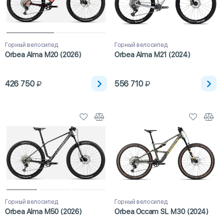
Горный велосипед
Горный велосипед
Orbea Alma M20 (2026)
Orbea Alma M21 (2024)
426 750
556 710
Горный велосипед
Горный велосипед
Orbea Alma M50 (2026)
Orbea Occam SL M30 (2024)