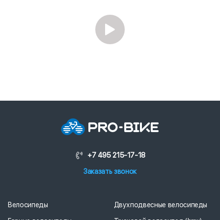
+7 495 215-17-18
Заказать звонок
Велосипеды
Двухподвесные велосипеды