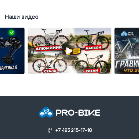
Наши видео
+7 495 215-17-18