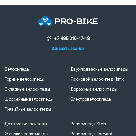
+7 495 215-17-18
Заказать звонок
Велосипеды
Двухподвесные велосипеды
Горные велосипеды
Трюковой велосипед (bmx)
Складные велосипеды
Дорожные велосипеды
Шоссейные велосипеды
Электровелосипеды
Гравийные велосипеды
Детские велосипеды
Велосипеды Stels
Женские велосипеды
Велосипеды Forward